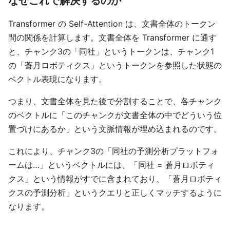
なぜこれで解決するのか
Transformer の Self-Attention は、文書全体のトークン
間の関係を計算します。文書全体を Transformer に通す
と、チャンク3の「同社」というトークンは、チャンク1
の「蒼月ロボティクス」というトークンを参照した状態の
ベクトル表現になります。
つまり、文書全体を見た後で分割することで、各チャンク
のベクトルに「このチャンクが文書全体の中でどういう位
置づけにあるか」という文脈情報が埋め込まれるのです。
これにより、チャンク3の「同社の予測分析プラットフォ
ームは…」というベクトルには、「同社 = 蒼月ロボティ
クス」という情報がすでに含まれており、「蒼月ロボティ
クスの予測分析」というクエリと正しくマッチするように
なります。