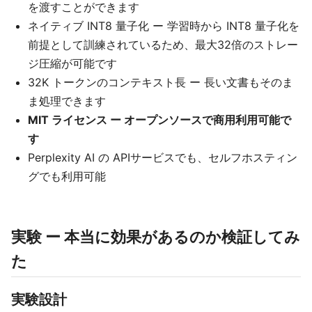
を渡すことができます
ネイティブ INT8 量子化 ー 学習時から INT8 量子化を
前提として訓練されているため、最大32倍のストレー
ジ圧縮が可能です
32K トークンのコンテキスト長 ー 長い文書もそのま
ま処理できます
MIT ライセンス ー オープンソースで商用利用可能で
す
Perplexity AI の APIサービスでも、セルフホスティン
グでも利用可能
実験 ー 本当に効果があるのか検証してみ
た
実験設計