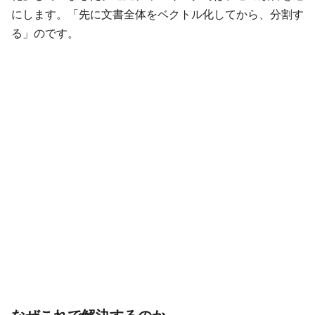
にします。「先に文書全体をベクトル化してから、分割す
る」のです。