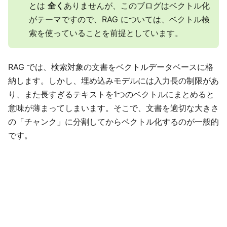
とは
全く
ありませんが、このブログはベクトル化
がテーマですので、RAG については、ベクトル検
索を使っていることを前提としています。
RAG では、検索対象の文書をベクトルデータベースに格
納します。しかし、埋め込みモデルには入力長の制限があ
り、また長すぎるテキストを1つのベクトルにまとめると
意味が薄まってしまいます。そこで、文書を適切な大きさ
の「チャンク」に分割してからベクトル化するのが一般的
です。