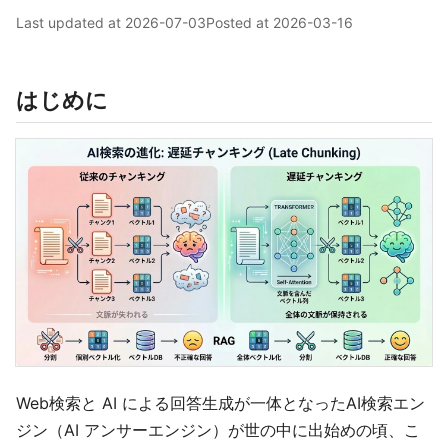
Last updated at
2026-07-03
Posted at
2026-03-16
はじめに
Web検索と AI による回答生成が一体となったAI検索エン
ジン（AI アンサーエンジン）が世の中に出始めの頃、こ