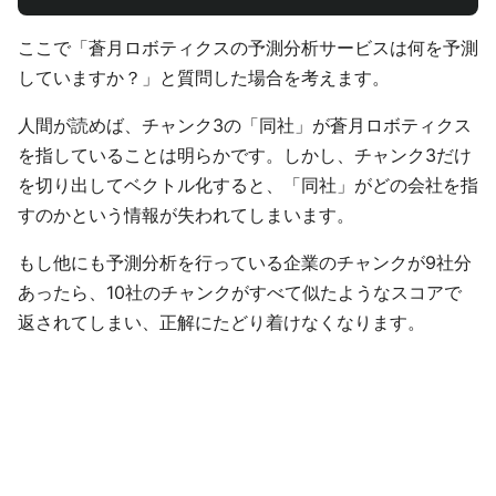
ここで「蒼月ロボティクスの予測分析サービスは何を予測
していますか？」と質問した場合を考えます。
人間が読めば、チャンク3の「同社」が蒼月ロボティクス
を指していることは明らかです。しかし、チャンク3だけ
を切り出してベクトル化すると、「同社」がどの会社を指
すのかという情報が失われてしまいます。
もし他にも予測分析を行っている企業のチャンクが9社分
あったら、10社のチャンクがすべて似たようなスコアで
返されてしまい、正解にたどり着けなくなります。