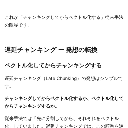
これが「チャンキングしてからベクトル化する」従来手法
の限界です。
遅延チャンキング ー 発想の転換
ベクトル化してからチャンキングする
遅延チャンキング（Late Chunking）の発想はシンプルで
す。
チャンキングしてからベクトル化するか、ベクトル化して
からチャンキングするか。
従来手法では「先に分割してから、それぞれをベクトル
化」していました。遅延チャンキングでは、この順番を逆