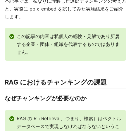
本記事では、私なりに理解した遅延チャンキングの考え方
と、実際に pplx-embed を試してみた実験結果をご紹介
します。
この記事の内容は私個人の経験・見解であり所属
する企業・団体・組織を代表するものではありま
せん。
RAG におけるチャンキングの課題
なぜチャンキングが必要なのか
RAG の R（Retrieval、つまり、検索）はベクトル
データベースで実現しなければならないというこ