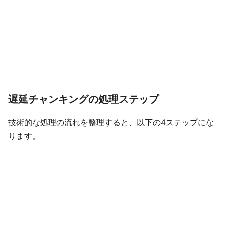
遅延チャンキングの処理ステップ
技術的な処理の流れを整理すると、以下の4ステップにな
ります。