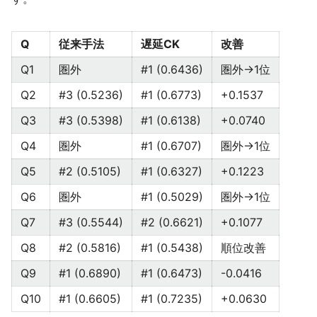
Q
従来手法
遅延CK
改善
Q1
圏外
#1 (0.6436)
圏外→1位
Q2
#3 (0.5236)
#1 (0.6773)
+0.1537
Q3
#3 (0.5398)
#1 (0.6138)
+0.0740
Q4
圏外
#1 (0.6707)
圏外→1位
Q5
#2 (0.5105)
#1 (0.6327)
+0.1223
Q6
圏外
#1 (0.5029)
圏外→1位
Q7
#3 (0.5544)
#2 (0.6621)
+0.1077
Q8
#2 (0.5816)
#1 (0.5438)
順位改善
Q9
#1 (0.6890)
#1 (0.6473)
-0.0416
Q10
#1 (0.6605)
#1 (0.7235)
+0.0630