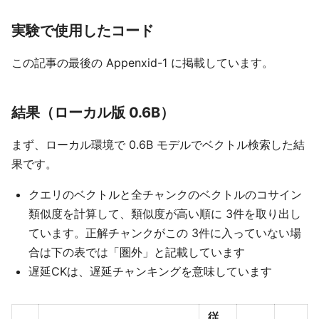
実験で使用したコード
この記事の最後の Appenxid-1 に掲載しています。
結果（ローカル版 0.6B）
まず、ローカル環境で 0.6B モデルでベクトル検索した結
果です。
クエリのベクトルと全チャンクのベクトルのコサイン
類似度を計算して、類似度が高い順に 3件を取り出し
ています。正解チャンクがこの 3件に入っていない場
合は下の表では「圏外」と記載しています
遅延CKは、遅延チャンキングを意味しています
従