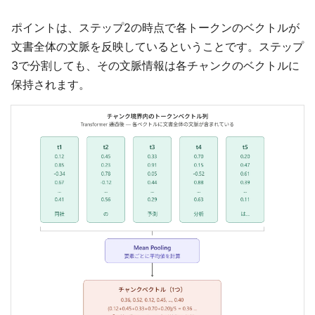
ポイントは、ステップ2の時点で各トークンのベクトルが
文書全体の文脈を反映しているということです。ステップ
3で分割しても、その文脈情報は各チャンクのベクトルに
保持されます。