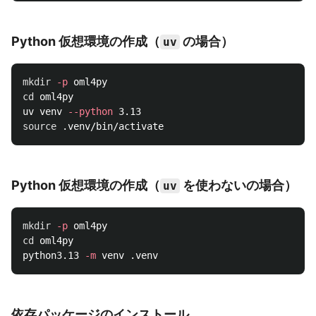
Python 仮想環境の作成（
の場合）
uv
mkdir
-p
cd 
oml4py

uv venv 
--python
source
Python 仮想環境の作成（
を使わないの場合）
uv
mkdir
-p
cd 
oml4py

python3.13 
-m
依存パッケージのインストール