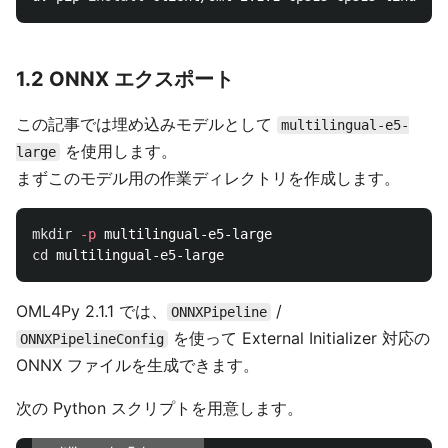
1.2 ONNX エクスポート
この記事では埋め込みモデルとして
multilingual-e5-
を使用します。
large
まずこのモデル用の作業ディレクトリを作成します。
mkdir
-p
cd 
OML4Py 2.1.1 では、
/
ONNXPipeline
を使って External Initializer 対応の
ONNXPipelineConfig
ONNX ファイルを生成できます。
次の Python スクリプトを用意します。