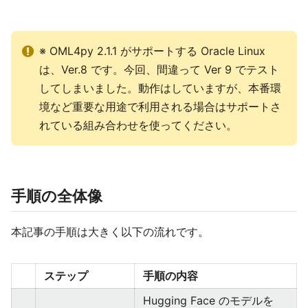
※ OML4py 2.1.1 がサポートする Oracle Linux
は、Ver.8 です。今回、間違って Ver 9 でテスト
してしまいました。動作はしていますが、本番環
境など重要な用途で利用される場合はサポートさ
れている組み合わせを使ってください。
手順の全体像
本記事の手順は大きく以下の流れです。
ステップ
手順の内容
Hugging Face のモデルを