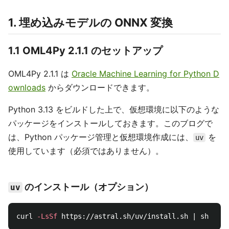
1. 埋め込みモデルの ONNX 変換
1.1 OML4Py 2.1.1 のセットアップ
OML4Py 2.1.1 は
Oracle Machine Learning for Python D
ownloads
からダウンロードできます。
Python 3.13 をビルドした上で、仮想環境に以下のような
パッケージをインストールしておきます。このブログで
は、Python パッケージ管理と仮想環境作成には、
を
uv
使用しています（必須ではありません）。
のインストール（オプション）
uv
curl 
-LsSf