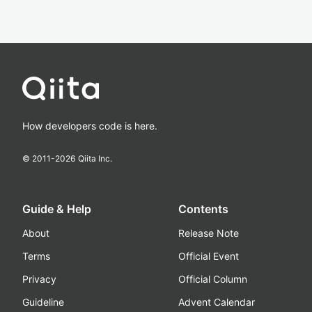
How developers code is here.
© 2011-
2026
Qiita Inc.
Guide & Help
Contents
About
Release Note
Terms
Official Event
Privacy
Official Column
Guideline
Advent Calendar