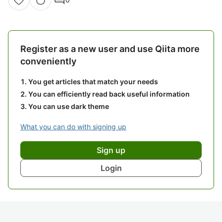
Register as a new user and use Qiita more
conveniently
You get articles that match your needs
You can efficiently read back useful information
You can use dark theme
What you can do with signing up
Sign up
Login