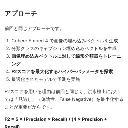
アプローチ
前回と同じアプローチです。
Cohere Embed 4 で画像の埋め込みベクトルを生成
分類クラスのキャプション埋め込みベクトルを生成
画像埋め込みベクトルに対して線形分類器をトレーニ
ング
F2スコアを最大化するハイパーパラメータを探索
最適化されたモデルで予測を実施
F2スコアを用いる理由は前回と同じく、洪水検出におい
ては「見逃し」（偽陰性、False Negative）を最小化する
ことが重要だからです。
F2 = 5 × (Precision × Recall) / (4 × Precision +
Recall)