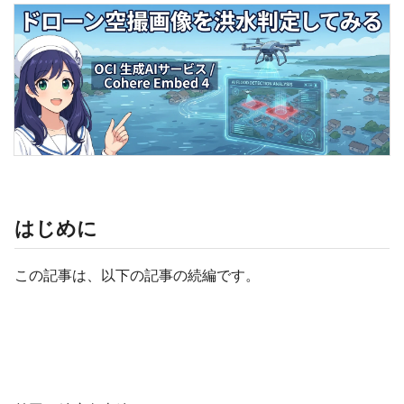
はじめに
この記事は、以下の記事の続編です。