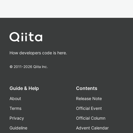
How developers code is here.
© 2011-
2026
Qiita Inc.
Guide & Help
Contents
About
Release Note
Terms
Official Event
Privacy
Official Column
Guideline
Advent Calendar