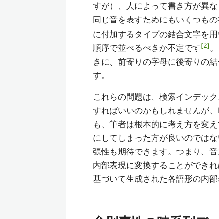
すが）、人によって書き方が異な
同じ音を表すためにもいくつもの
に付加するタイプの結合文字を用
2
順序で並べるべきか不定です
。
きに、前寄りの字母に後寄りの結
す。
これらの問題は、検索インデック
すればいいのかもしれませんが、
も、筆者は根本的に考え方を変え
にしてしまった方が良いのではな
張性も期待できます。つまり、音
内部表現に変換することができれ
基づいて生成された各語形の内部