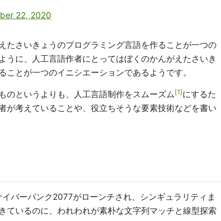
ber 22, 2020
えたさいきょうのプログラミング言語を作ることが一つの
ように、人工言語作者にとってはぼくのかんがえたさいき
ることが一つのイニシエーションであるようです。
1
ものというよりも、人工言語制作をスムーズム
にするた
者が考えていることや、役立ちそうな要素技術などを書い
サイバーパンク2077がローンチされ、シンギュラリティま
きているのに、われわれが素朴な文字列マッチと線型探索