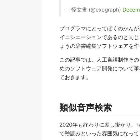
— 怪文書 (@exograph)
Decem
プログラマにとってぼくのかんが
イニシエーションであるのと同じ
ょうの辞書編集ソフトウェアを作
この記事では、人工言語制作その
めのソフトウェア開発について筆
ておきます。
類似音声検索
2020年も終わりに差し掛かり、
で秒読みといった雰囲気になって