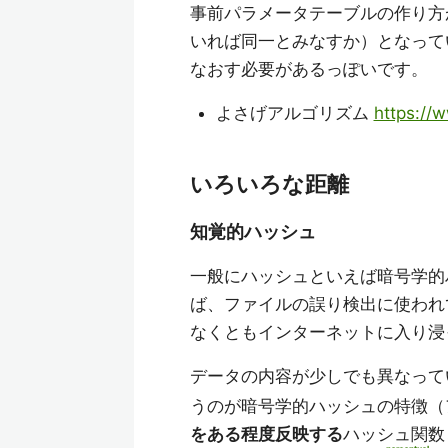
事前パラメータテーブルの作り方
いれば同一とみなすか）となって
なおす必要があるっぽいです。
よさげアルゴリズム
https://
いろいろな距離
知覚的ハッシュ
一般にハッシュといえば暗号学的
ば、ファイルの誤り検出に使われて
なくともインターネットに入り浸
データの内容が少しでも異なって
うのが暗号学的ハッシュの特徴（
をある程度反映する
ハッシュ関数