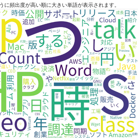
うに頻出度が高い順に大きい単語が表示されます。