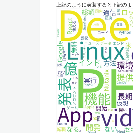
上記のように実装すると下記のよ