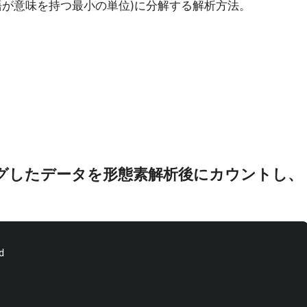
語が意味を持つ最小の単位)に分解する解析方法。
ピングしたデータを形態素解析後にカウントし、

