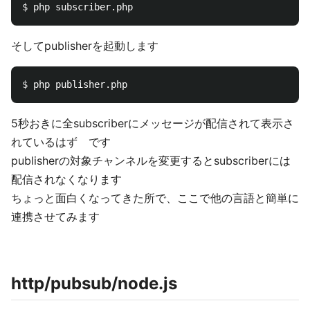
$ 
そしてpublisherを起動します
$ 
5秒おきに全subscriberにメッセージが配信されて表示さ
れているはず です
publisherの対象チャンネルを変更するとsubscriberには
配信されなくなります
ちょっと面白くなってきた所で、ここで他の言語と簡単に
連携させてみます
http/pubsub/node.js