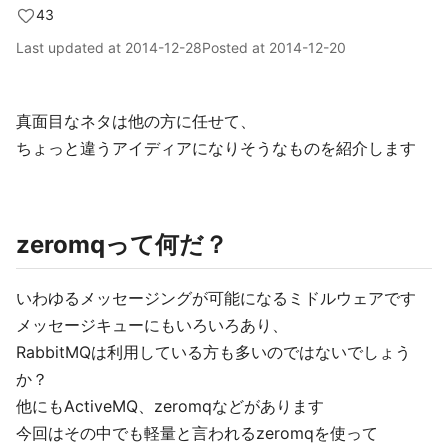
43
Last updated at
2014-12-28
Posted at
2014-12-20
真面目なネタは他の方に任せて、
ちょっと違うアイディアになりそうなものを紹介します
zeromqって何だ？
いわゆるメッセージングが可能になるミドルウェアです
メッセージキューにもいろいろあり、
RabbitMQは利用している方も多いのではないでしょう
か？
他にもActiveMQ、zeromqなどがあります
今回はその中でも軽量と言われるzeromqを使って