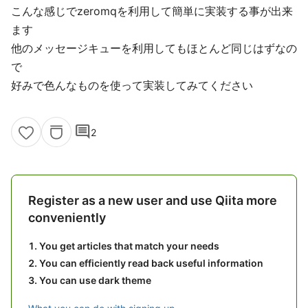
こんな感じでzeromqを利用して簡単に実装する事が出来
ます
他のメッセージキューを利用してもほとんど同じはずなの
で
好みで色んなものを使って実装してみてください
comment
2
Register as a new user and use Qiita more
conveniently
You get articles that match your needs
You can efficiently read back useful information
You can use dark theme