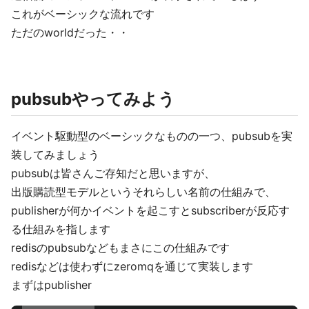
これがベーシックな流れです
ただのworldだった・・
pubsubやってみよう
イベント駆動型のベーシックなものの一つ、pubsubを実
装してみましょう
pubsubは皆さんご存知だと思いますが、
出版購読型モデルというそれらしい名前の仕組みで、
publisherが何かイベントを起こすとsubscriberが反応す
る仕組みを指します
redisのpubsubなどもまさにこの仕組みです
redisなどは使わずにzeromqを通じて実装します
まずはpublisher