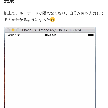
完成
以上で、キーボードが隠れなくなり、自分が何を入力して
るのか分かるようになった