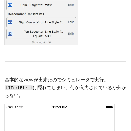
基本的なviewが出来たのでシミュレータで実行。
は隠れてしまい、何が入力されているか分か
UITextField
らない。