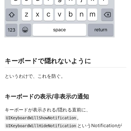
キーボードで隠れないように
というわけで、これを防ぐ。
キーボードの表示/非表示の通知
キーボードが表示される/隠れる直前に、
,
UIKeyboardWillShowNotification
というNotificationが
UIKeyboardWillHideNotification