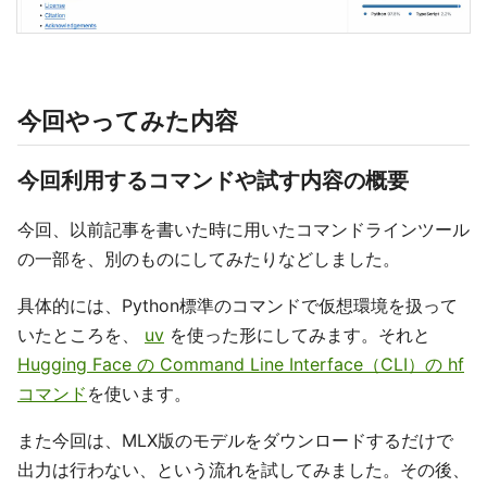
今回やってみた内容
今回利用するコマンドや試す内容の概要
今回、以前記事を書いた時に用いたコマンドラインツール
の一部を、別のものにしてみたりなどしました。
具体的には、Python標準のコマンドで仮想環境を扱って
いたところを、
uv
を使った形にしてみます。それと
Hugging Face の Command Line Interface（CLI）の hf
コマンド
を使います。
また今回は、MLX版のモデルをダウンロードするだけで
出力は行わない、という流れを試してみました。その後、