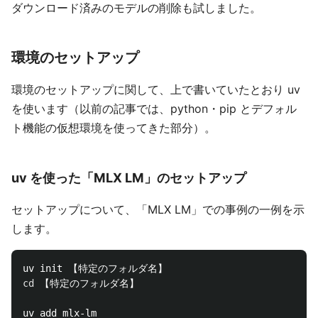
ダウンロード済みのモデルの削除も試しました。
環境のセットアップ
環境のセットアップに関して、上で書いていたとおり uv
を使います（以前の記事では、python・pip とデフォル
ト機能の仮想環境を使ってきた部分）。
uv を使った「MLX LM」のセットアップ
セットアップについて、「MLX LM」での事例の一例を示
します。
cd
 【特定のフォルダ名】
