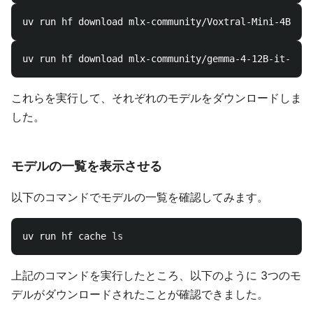
これらを実行して、それぞれのモデルをダウンロードしま
した。
モデルの一覧を表示させる
以下のコマンドでモデルの一覧を確認してみます。
uv run hf cache 
ls
上記のコマンドを実行したところ、以下のように 3つのモ
デルがダウンロードされたことが確認できました。