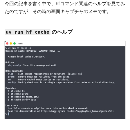
今回の記事を書く中で、hfコマンド関連のヘルプを見てみ
たのですが、その時の画面キャプチャのメモです。
のヘルプ
uv run hf cache