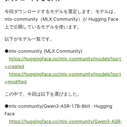
今回ダウンロードするモデルを選定します。モデルは、
mlx-community（MLX Community）が Hugging Face
上で公開しているモデルを使います。
以下がモデル一覧です。
●mlx-community (MLX Community)
https://huggingface.co/mlx-community/models?sort
=created
https://huggingface.co/mlx-community/models?sort
=modified
この中で、今回は以下を選びました。
●mlx-community/Qwen3-ASR-1.7B-8bit · Hugging
Face
https://huggingface.co/mlx-community/Qwen3-ASR-