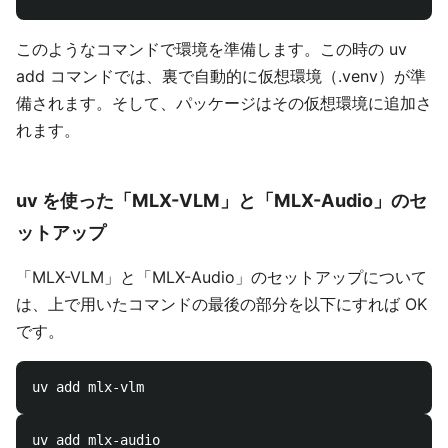
このようなコマンドで環境を準備します。この時の uv
add コマンドでは、裏で自動的に仮想環境（.venv）が準
備されます。そして、パッケージはその仮想環境に追加さ
れます。
uv を使った「MLX-VLM」と「MLX-Audio」のセ
ットアップ
「MLX-VLM」と「MLX-Audio」のセットアップについて
は、上で用いたコマンドの最後の部分を以下にすれば OK
です。