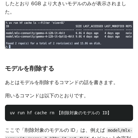
したとおり 6GB より大きいモデルのみが表示されまし
た。
モデルを削除する
あとはモデルを削除するコマンドの話を書きます。
用いるコマンドは以下のとおりです。
uv run hf cache 
rm
ここで「削除対象のモデルの ID」は、例えば
model/mlx-