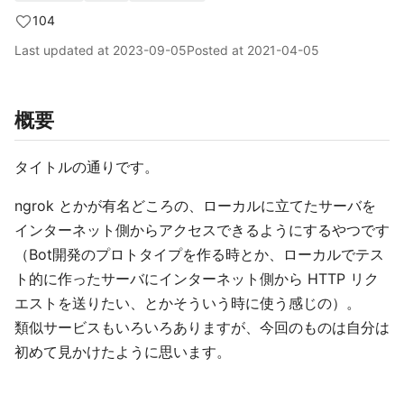
104
Last updated at
2023-09-05
Posted at
2021-04-05
概要
タイトルの通りです。
ngrok とかが有名どころの、ローカルに立てたサーバを
インターネット側からアクセスできるようにするやつです
（Bot開発のプロトタイプを作る時とか、ローカルでテス
ト的に作ったサーバにインターネット側から HTTP リク
エストを送りたい、とかそういう時に使う感じの）。
類似サービスもいろいろありますが、今回のものは自分は
初めて見かけたように思います。