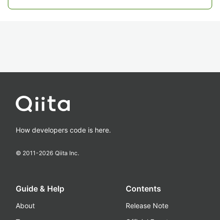
How developers code is here.
© 2011-
2026
Qiita Inc.
Guide & Help
Contents
About
Release Note