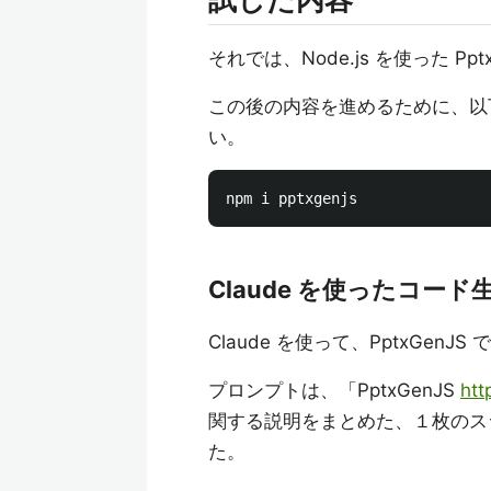
それでは、Node.js を使った 
この後の内容を進めるために、以
い。
Claude を使ったコード
Claude を使って、PptxGe
プロンプトは、「PptxGenJS
htt
関する説明をまとめた、１枚のス
た。