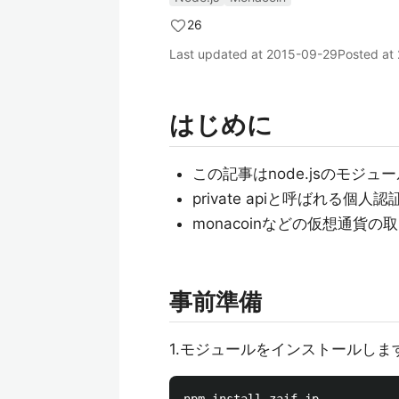
26
Last updated at
2015-09-29
Posted at
はじめに
この記事はnode.jsのモジュー
private apiと呼ばれる
monacoinなどの仮想通貨
事前準備
1.モジュールをインストールしま