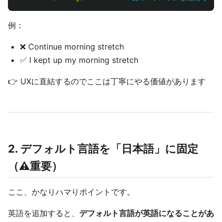
例：
❌ Continue morning stretch
✅ I kept up my morning stretch
👉 UXに直結するのでここは丁寧にやる価値があります
2. デフォルト言語を「日本語」に固定
（⚠️重要）
ここ、かなりハマりポイントです。
英語を追加すると、
デフォルト言語が英語になることがあ