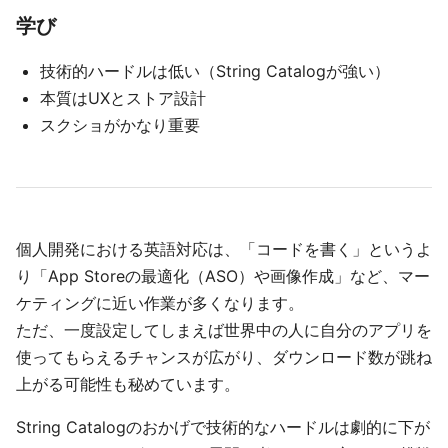
学び
技術的ハードルは低い（String Catalogが強い）
本質はUXとストア設計
スクショがかなり重要
個人開発における英語対応は、「コードを書く」というよ
り「App Storeの最適化（ASO）や画像作成」など、マー
ケティングに近い作業が多くなります。
ただ、一度設定してしまえば世界中の人に自分のアプリを
使ってもらえるチャンスが広がり、ダウンロード数が跳ね
上がる可能性も秘めています。
String Catalogのおかげで技術的なハードルは劇的に下が