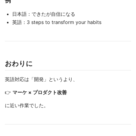
例
日本語：できたが自信になる
英語：3 steps to transform your habits
おわりに
英語対応は「開発」というより、
👉
マーケ × プロダクト改善
に近い作業でした。