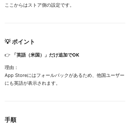
ここからはストア側の設定です。
💡 ポイント
👉
「英語（米国）」だけ追加でOK
理由：
App Storeにはフォールバックがあるため、他国ユーザー
にも英語が表示されます。
手順