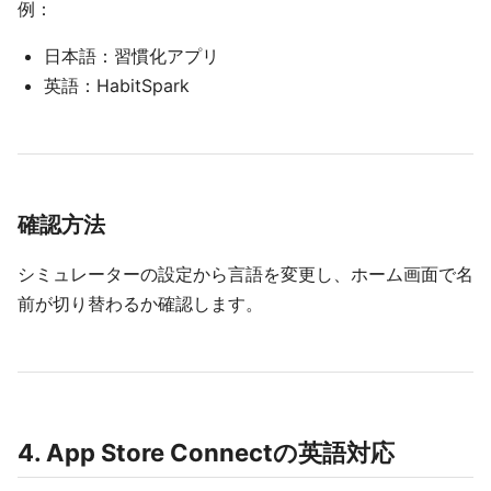
例：
日本語：習慣化アプリ
英語：HabitSpark
確認方法
シミュレーターの設定から言語を変更し、ホーム画面で名
前が切り替わるか確認します。
4. App Store Connectの英語対応