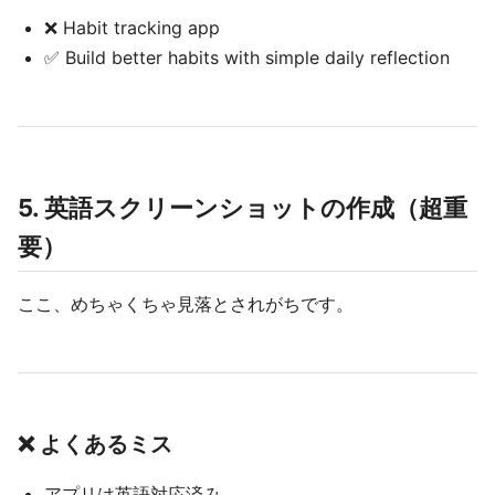
❌ Habit tracking app
✅ Build better habits with simple daily reflection
5. 英語スクリーンショットの作成（超重
要）
ここ、めちゃくちゃ見落とされがちです。
❌ よくあるミス
アプリは英語対応済み