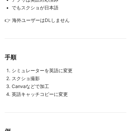
でもスクショが日本語
👉 海外ユーザーはDLしません
手順
シミュレーターを英語に変更
スクショ撮影
Canvaなどで加工
英語キャッチコピーに変更