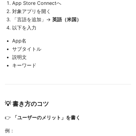
App Store Connectへ
対象アプリを開く
「言語を追加」→
英語（米国）
以下を入力
App名
サブタイトル
説明文
キーワード
💡 書き方のコツ
👉
「ユーザーのメリット」を書く
例：