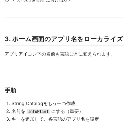
3. ホーム画面のアプリ名をローカライズ
アプリアイコン下の名前も言語ごとに変えられます。
手順
String Catalogをもう一つ作成
名前を
にする（重要）
InfoPlist
キーを追加して、各言語のアプリ名を設定