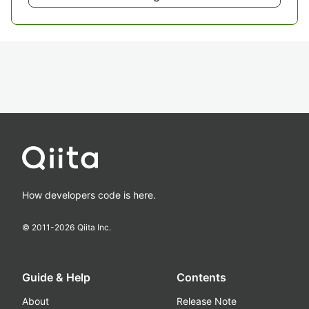
How developers code is here.
© 2011-
2026
Qiita Inc.
Guide & Help
Contents
About
Release Note