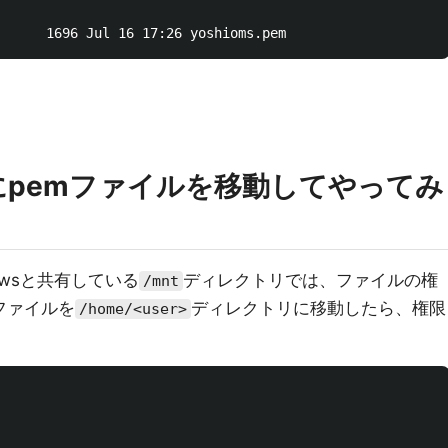
にpemファイルを移動してやってみ
owsと共有している
ディレクトリでは、ファイルの権
/mnt
ファイルを
ディレクトリに移動したら、権限
/home/<user>