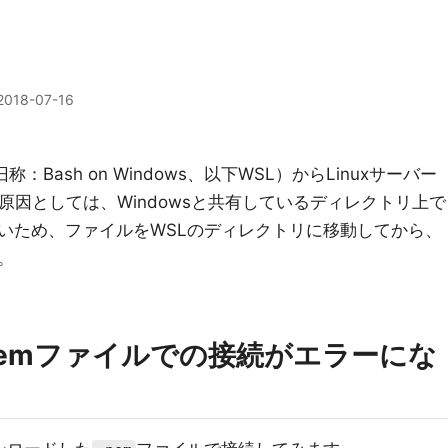
2018-07-16
inux(旧称：Bash on Windows、以下WSL）からLinuxサーバー
原因としては、Windowsと共有しているディレクトリ上で
いため、ファイルをWSLのディレクトリに移動してから、
。
emファイルでの接続がエラーにな