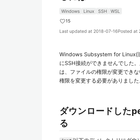
Windows
Linux
SSH
WSL
15
Last updated at
2018-07-16
Posted at
Windows Subsystem for L
にSSH接続ができませんでした。
は、ファイルの権限が変更できな
権限を変更する必要がありました
ダウンロードしたp
る