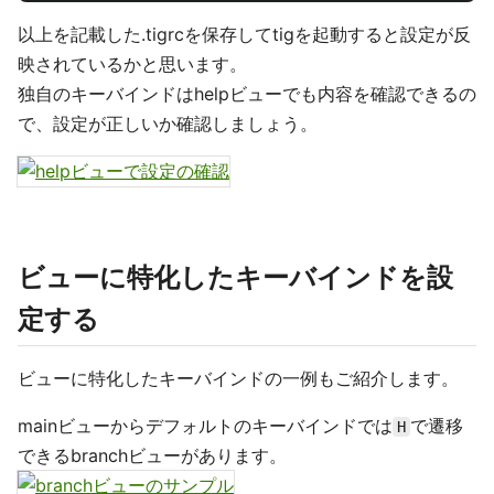
以上を記載した.tigrcを保存してtigを起動すると設定が反
映されているかと思います。
独自のキーバインドはhelpビューでも内容を確認できるの
で、設定が正しいか確認しましょう。
ビューに特化したキーバインドを設
定する
ビューに特化したキーバインドの一例もご紹介します。
mainビューからデフォルトのキーバインドでは
で遷移
H
できるbranchビューがあります。