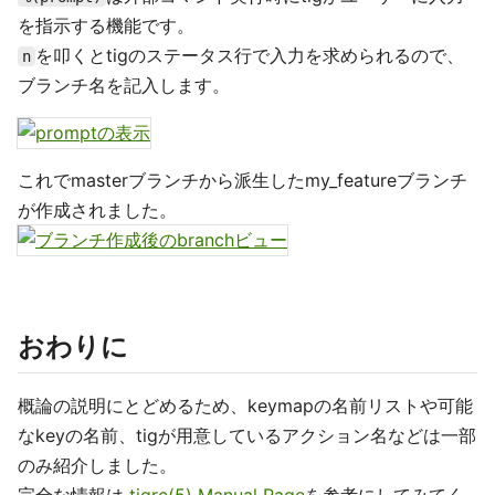
を指示する機能です。
を叩くとtigのステータス行で入力を求められるので、
n
ブランチ名を記入します。
これでmasterブランチから派生したmy_featureブランチ
が作成されました。
おわりに
概論の説明にとどめるため、keymapの名前リストや可能
なkeyの名前、tigが用意しているアクション名などは一部
のみ紹介しました。