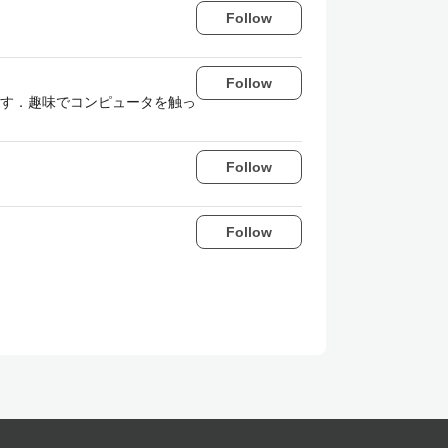
Follow
Follow
す．趣味でコンピュータを触っ
Follow
Follow