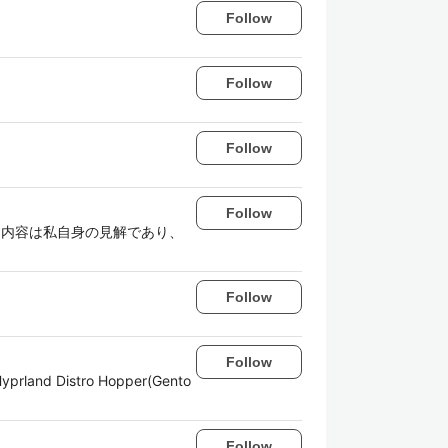
Follow
Follow
Follow
Follow
 （投稿した内容は私自身の見解であり、
Follow
Follow
d Distro Hopper(Gento
Follow