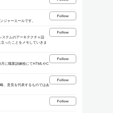
Follow
ンジャーエールです。
Follow
システムのアーキテクチャ設
に立ったことをメモしていきま
Follow
月に職業訓練校にてHTMLやC
Follow
略、意見を代表するものではあ
Follow