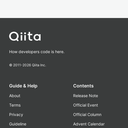
How developers code is here.
© 2011-
2026
Qiita Inc.
Guide & Help
Contents
About
Release Note
Terms
Official Event
Privacy
Official Column
Guideline
Advent Calendar