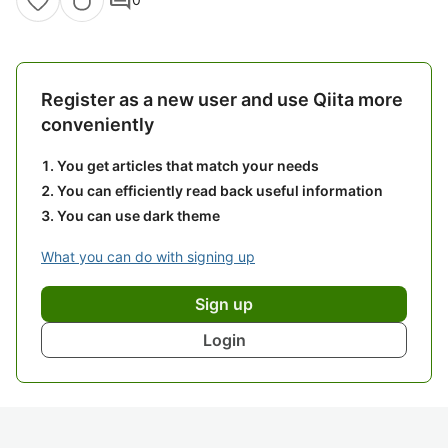
Register as a new user and use Qiita more
conveniently
You get articles that match your needs
You can efficiently read back useful information
You can use dark theme
What you can do with signing up
Sign up
Login