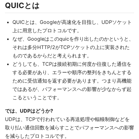
QUICとは
QUICとは、Googleが高速化を目指し、UDPソケット
上に用意したプロトコルです。
なぜ、Googleはこのquicを作り出したのかというと、
それは多分HTTP/2がTCPソケットの上に実装された
ものであるからだと考えられます。
どうしても、TCPは接続初期に何度か往復した通信を
する必要があり、エラーや順序の整列をきちんとする
ために受信通知を返す必要があります。つまり高機能
ではあるが、パフォーマンスへの影響が少なからず起
こるということです。
では、UDPはどうか?
UDPは、TCPで行われている再送処理や輻輳制御などを
取り払い通信回数を減らすことでパフォーマンスへの影響
を減らしたプロトコルです。