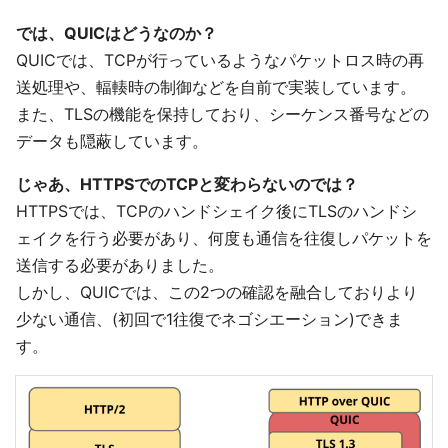
では、QUICはどうなのか？
QUICでは、TCPが行っているようなパケットロス時の再
送処理や、輻輳時の制御などを自前で実装しています。
また、TLSの機能を保持しており、シーケンス番号などの
データも隠蔽しています。
じゃあ、HTTPSでのTCPと変わらないのでは？
HTTPSでは、TCPのハンドシェイク後にTLSのハンドシ
ェイクを行う必要があり、何度も通信を往復しパケットを
送信する必要がありました。
しかし、QUICでは、この2つの確認を融合しておりより
少ない通信、(初回で1往復でネゴシエーション)できま
す。