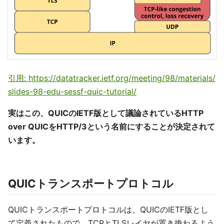
引用: https://datatracker.ietf.org/meeting/98/materials/
slides-98-edu-sessf-quic-tutorial/
実はこの、QUICのIETF版として議論されているHTTP
over QUICをHTTP/3という名前にすることが決定されて
います。
QUICトランスポートプロトコル
QUICトランスポートプロトコルは、QUICのIETF版とし
て定義されたもので、TCPとTLSレイヤが置き換わるよう