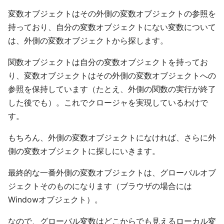
変数オブジェクトはその外側の変数オブジェクトの参照を
持っており、自分の変数オブジェクトにない変数について
は、外側の変数オブジェクトから探します。
関数オブジェクトは自分の変数オブジェクトを持ってお
り、変数オブジェクトはその外側の変数オブジェクトへの
参照を保持しています（たとえ、外側の関数の実行が終了
した後でも）。これでクロージャを実現しているわけで
す。
もちろん、外側の変数オブジェクトになければ、さらに外
側の変数オブジェクトに探しにいきます。
最終的な一番外側の変数オブジェクトは、グローバルオブ
ジェクトそのものになります（ブラウザの場合には
Windowオブジェクト）。
なので、グローバル変数はどこからでも見えるローカル変