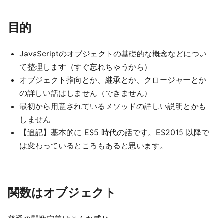
目的
JavaScriptのオブジェクトの基礎的な概念などについ
て整理します（すぐ忘れちゃうから）
オブジェクト指向とか、継承とか、クロージャーとか
の詳しい話はしません（できません）
最初から用意されているメソッドの詳しい説明とかも
しません
【追記】基本的に ES5 時代の話です。ES2015 以降で
は変わっているところもあると思います。
関数はオブジェクト