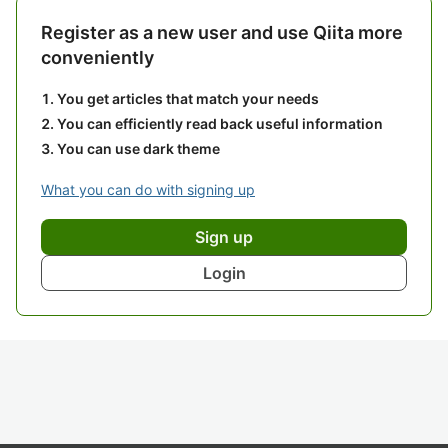
Register as a new user and use Qiita more
conveniently
You get articles that match your needs
You can efficiently read back useful information
You can use dark theme
What you can do with signing up
Sign up
Login