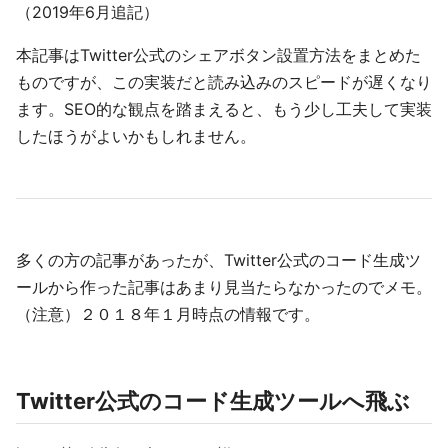
（2019年6月追記）
本記事はTwitter公式のシェアボタン設置方法をまとめた
ものですが、この実装だと読み込みのスピードが遅くなり
ます。SEO的な観点を踏まえると、もう少し工夫して実装
したほうがよいかもしれません。
多くの方の記事があったが、Twitter公式のコード生成ツ
ールから作った記事はあまり見当たらなかったのでメモ。
（注意）２０１８年１月時点の情報です。
Twitter公式のコード生成ツールへ飛ぶ