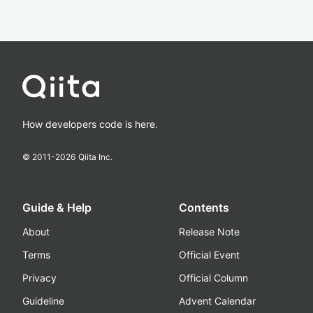
How developers code is here.
© 2011-
2026
Qiita Inc.
Guide & Help
Contents
About
Release Note
Terms
Official Event
Privacy
Official Column
Guideline
Advent Calendar