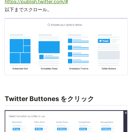
https://publish.twitter.com/#
以下までスクロール。
Twitter Buttones をクリック