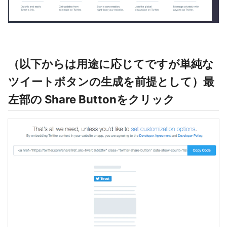
（以下からは用途に応じてですが単純な
ツイートボタンの生成を前提として）最
左部の Share Buttonをクリック