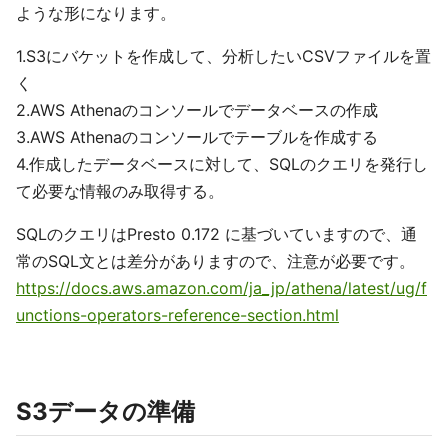
ような形になります。
1.S3にバケットを作成して、分析したいCSVファイルを置
く
2.AWS Athenaのコンソールでデータベースの作成
3.AWS Athenaのコンソールでテーブルを作成する
4.作成したデータベースに対して、SQLのクエリを発行し
て必要な情報のみ取得する。
SQLのクエリはPresto 0.172 に基づいていますので、通
常のSQL文とは差分がありますので、注意が必要です。
https://docs.aws.amazon.com/ja_jp/athena/latest/ug/f
unctions-operators-reference-section.html
S3データの準備