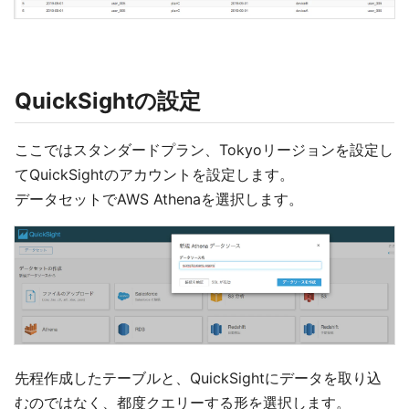
QuickSightの設定
ここではスタンダードプラン、Tokyoリージョンを設定し
てQuickSightのアカウントを設定します。
データセットでAWS Athenaを選択します。
先程作成したテーブルと、QuickSightにデータを取り込
むのではなく、都度クエリーする形を選択します。