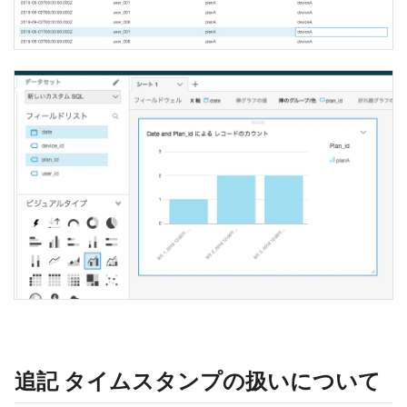
追記 タイムスタンプの扱いについて