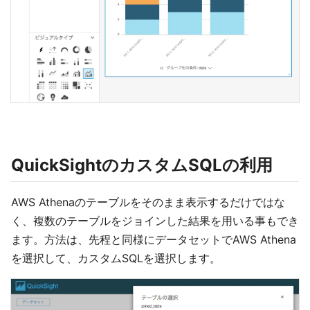
QuickSightのカスタムSQLの利用
AWS Athenaのテーブルをそのまま表示するだけではな
く、複数のテーブルをジョインした結果を用いる事もでき
ます。方法は、先程と同様にデータセットでAWS Athena
を選択して、カスタムSQLを選択します。