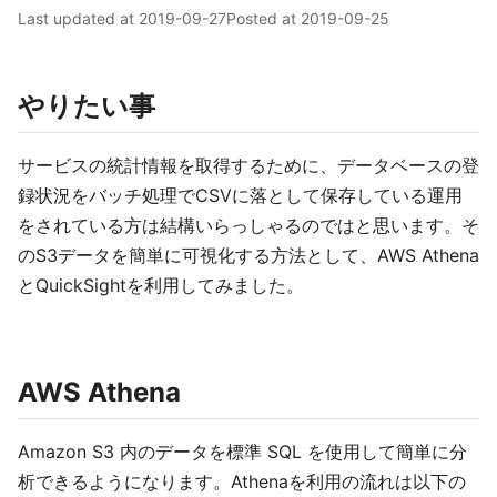
Last updated at
2019-09-27
Posted at
2019-09-25
やりたい事
サービスの統計情報を取得するために、データベースの登
録状況をバッチ処理でCSVに落として保存している運用
をされている方は結構いらっしゃるのではと思います。そ
のS3データを簡単に可視化する方法として、AWS Athena
とQuickSightを利用してみました。
AWS Athena
Amazon S3 内のデータを標準 SQL を使用して簡単に分
析できるようになります。Athenaを利用の流れは以下の