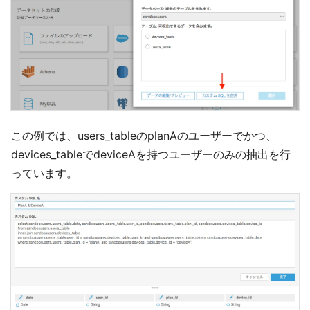
この例では、users_tableのplanAのユーザーでかつ、
devices_tableでdeviceAを持つユーザーのみの抽出を行
っています。