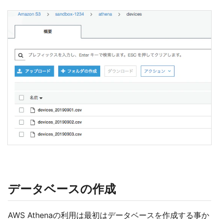
データベースの作成
AWS Athenaの利用は最初はデータベースを作成する事か