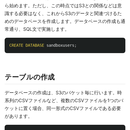
ら始めます。ただし、この時点ではS3との関係などは意
識する必要はなく、これからS3のデータと関連づけるた
めのデータベースを作成します。データベースの作成も通
常通り、SQL文で実施します。
CREATE
DATABASE
sandboxusers
;
テーブルの作成
データベースの作成は、S3のバケット毎に行います。時
系列のCSVファイルなど、複数のCSVファイルを1つのバ
ケットに置く場合、同一形式のCSVファイルである必要
があります。