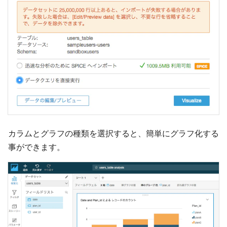
カラムとグラフの種類を選択すると、簡単にグラフ化する
事ができます。