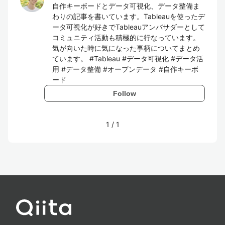
自作キーボードとデータ可視化、データ整備ま
わりの記事を書いています。Tableauを使ったデ
ータ可視化が好きでTableauアンバサダーとして
コミュニティ活動も積極的に行なっています。
気が向いた時に気になった事柄についてまとめ
ています。 #Tableau #データ可視化 #データ活
用 #データ整備 #オープンデータ #自作キーボ
ード
Follow
1
/
1