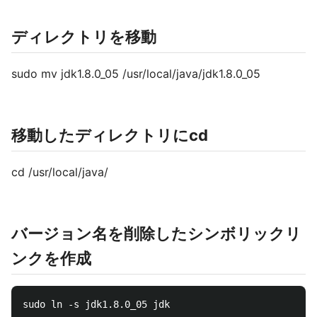
ディレクトリを移動
sudo mv jdk1.8.0_05 /usr/local/java/jdk1.8.0_05
移動したディレクトリにcd
cd /usr/local/java/
バージョン名を削除したシンボリックリ
ンクを作成