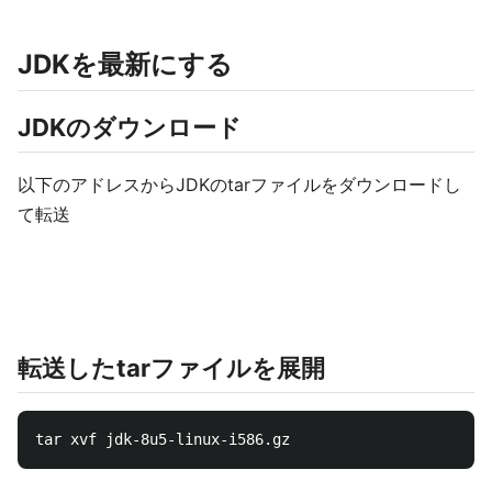
JDKを最新にする
JDKのダウンロード
以下のアドレスからJDKのtarファイルをダウンロードし
て転送
転送したtarファイルを展開