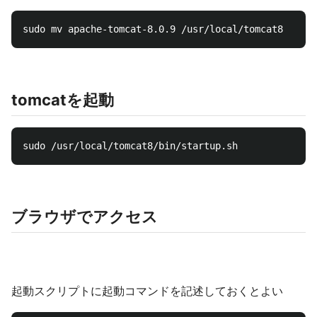
tomcatを起動
ブラウザでアクセス
起動スクリプトに起動コマンドを記述しておくとよい