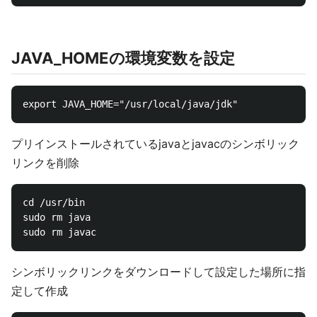
JAVA_HOMEの環境変数を設定
プリインストールされているjavaとjavacのシンボリック
リンクを削除
cd /usr/bin

sudo rm java

シンボリックリンクをダウンロードして設定した場所に指
定して作成