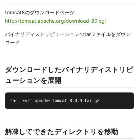
tomcat8のダウンロードページ
http://tomcat.apache.org/download-80.cgi
バイナリディストリビューションのtarファイルをダウン
ロード
ダウンロードしたバイナリディストリビ
ューションを展開
解凍してできたディレクトリを移動