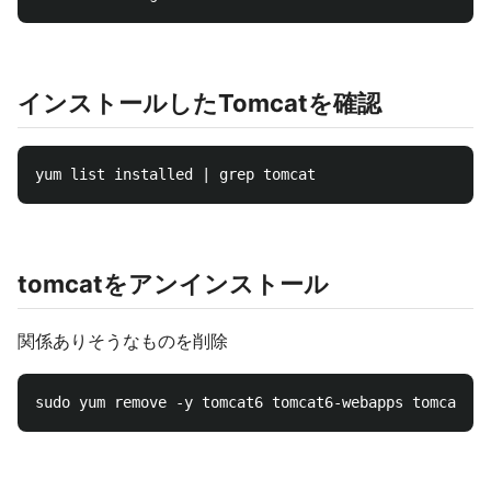
インストールしたTomcatを確認
tomcatをアンインストール
関係ありそうなものを削除