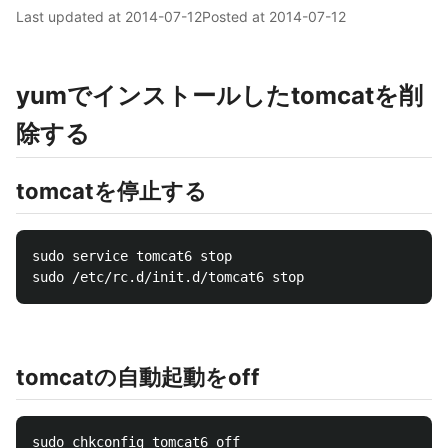
Last updated at
2014-07-12
Posted at
2014-07-12
yumでインストールしたtomcatを削
除する
tomcatを停止する
sudo service tomcat6 stop

tomcatの自動起動をoff