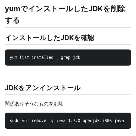
yumでインストールしたJDKを削除
する
インストールしたJDKを確認
JDKをアンインストール
関係ありそうなものを削除