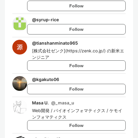
Follow
@
syrup-rice
Follow
@
tianshanminato965
[株式会社ゼンク](https://zenk.co.jp/) の新米エ
ンジニア
Follow
@
kgakuto06
Follow
Masa U.
@
_masa_u
Web開発 / バイオインフォマティクス / ケモイ
ンフォマティクス
Follow