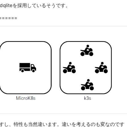
dqliteを採用しているそうです。
======
すし、特性も当然違います。違いを考えるのも変なのです