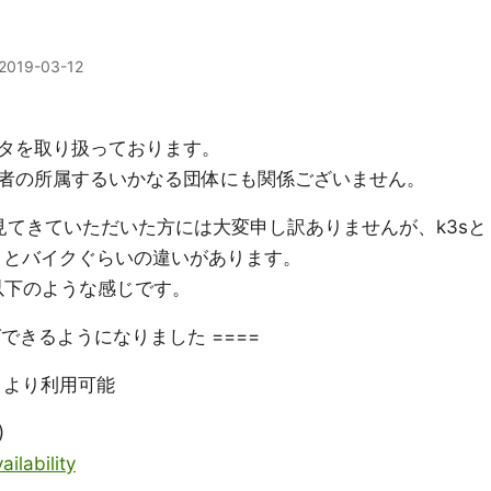
2019-03-12
タを取り扱っております。
者の所属するいかなる団体にも関係ございません。
てきていただいた方には大変申し訳ありませんが、k3sと
ラックとバイクぐらいの違いがあります。
ると以下のような感じです。
ングできるようになりました ====
2020 より利用可能
)
ilability