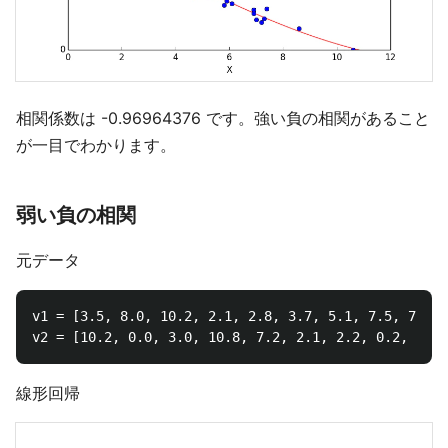
相関係数は -0.96964376 です。強い負の相関があること
が一目でわかります。
弱い負の相関
元データ
v1 = [3.5, 8.0, 10.2, 2.1, 2.8, 3.7, 5.1, 7.5, 7.6, 
線形回帰