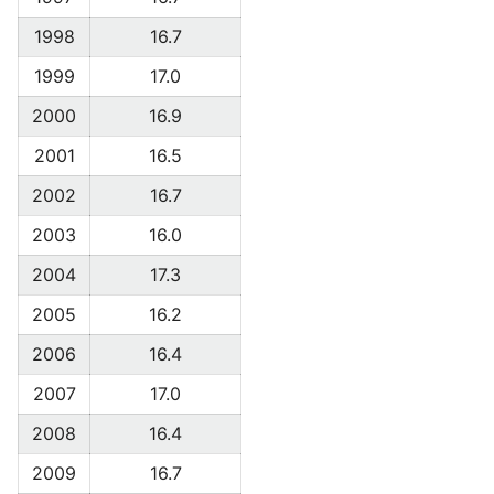
1998
16.7
1999
17.0
2000
16.9
2001
16.5
2002
16.7
2003
16.0
2004
17.3
2005
16.2
2006
16.4
2007
17.0
2008
16.4
2009
16.7