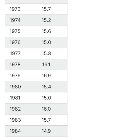
1973
15.7
1974
15.2
1975
15.6
1976
15.0
1977
15.8
1978
16.1
1979
16.9
1980
15.4
1981
15.0
1982
16.0
1983
15.7
1984
14.9