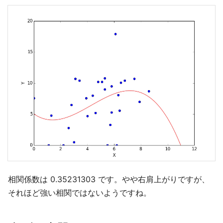
相関係数は 0.35231303 です。やや右肩上がりですが、
それほど強い相関ではないようですね。