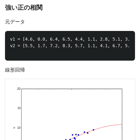
強い正の相関
元データ
v1 = [4.6, 0.0, 6.4, 6.5, 4.4, 1.1, 2.8, 5.1, 3.4, 5
v2 = [5.5, 1.7, 7.2, 8.3, 5.7, 1.1, 4.1, 6.7, 5.0, 6
線形回帰