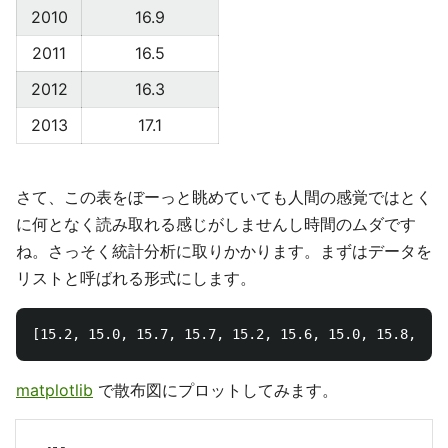
2010
16.9
2011
16.5
2012
16.3
2013
17.1
さて、この表をぼーっと眺めていても人間の感覚ではとく
に何となく読み取れる感じがしませんし時間のムダです
ね。さっそく統計分析に取りかかります。まずはデータを
リストと呼ばれる形式にします。
matplotlib
で散布図にプロットしてみます。