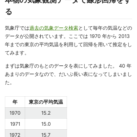
る
気象庁では
過去の気象データ検索
として毎年の気温などの
データが公開されています。ここでは 1970 年から 2013
年までの東京の平均気温を利用して回帰を用いて推定をし
てみます。
まずは気象庁のもとのデータを表にしてみました。 40 年
あまりのデータなので、だいぶ長い表になってしまいまし
た。
年
東京の平均気温
1970
15.2
1971
15.0
1972
15.7