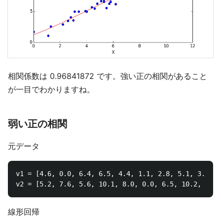
相関係数は 0.96841872 です。強い正の相関があること
が一目でわかりますね。
弱い正の相関
元データ
v1 = [4.6, 0.0, 6.4, 6.5, 4.4, 1.1, 2.8, 5.1, 3.4, 5
線形回帰