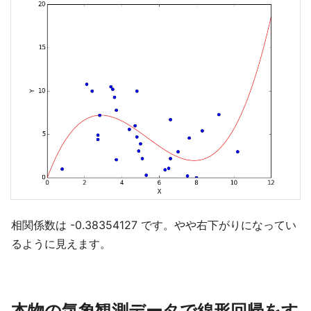
相関係数は -0.38354127 です。やや右下がりになってい
るように見えます。
本物の気象観測データで線形回帰をす