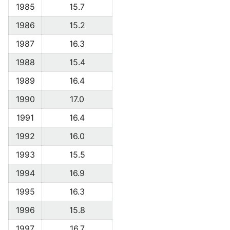
1985
15.7
1986
15.2
1987
16.3
1988
15.4
1989
16.4
1990
17.0
1991
16.4
1992
16.0
1993
15.5
1994
16.9
1995
16.3
1996
15.8
1997
16.7