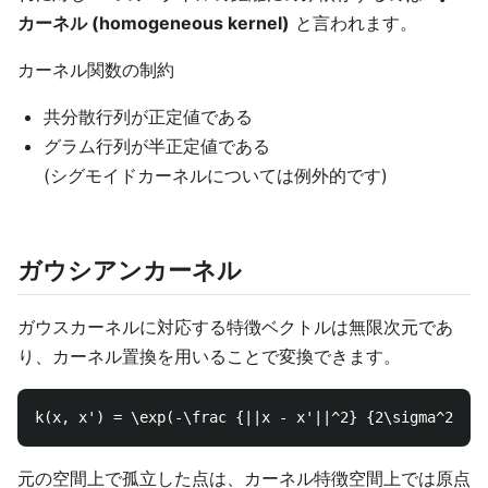
カーネル (homogeneous kernel)
と言われます。
カーネル関数の制約
共分散行列が正定値である
グラム行列が半正定値である
(シグモイドカーネルについては例外的です)
ガウシアンカーネル
ガウスカーネルに対応する特徴ベクトルは無限次元であ
り、カーネル置換を用いることで変換できます。
元の空間上で孤立した点は、カーネル特徴空間上では原点