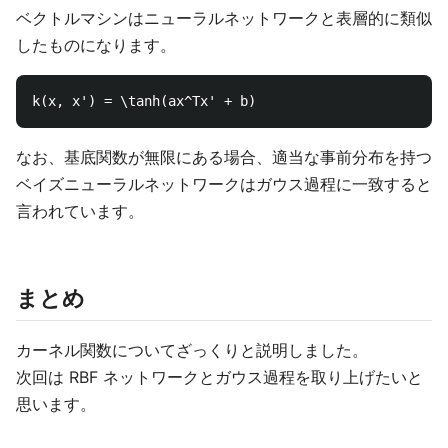
ベクトルマシンはニューラルネットワークと表層的に類似
したものになります。
なお、基底関数が無限にある場合、適当な事前分布を持つ
ベイズニューラルネットワークはガウス過程に一致すると
言われています。
まとめ
カーネル関数についてざっくりと説明しました。
次回は RBF ネットワークとガウス過程を取り上げたいと
思います。