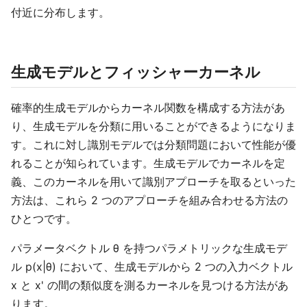
付近に分布します。
生成モデルとフィッシャーカーネル
確率的生成モデルからカーネル関数を構成する方法があ
り、生成モデルを分類に用いることができるようになりま
す。これに対し識別モデルでは分類問題において性能が優
れることが知られています。生成モデルでカーネルを定
義、このカーネルを用いて識別アプローチを取るといった
方法は、これら 2 つのアプローチを組み合わせる方法の
ひとつです。
パラメータベクトル θ を持つパラメトリックな生成モデ
ル p(x|θ) において、生成モデルから 2 つの入力ベクトル
x と x' の間の類似度を測るカーネルを見つける方法があ
ります。