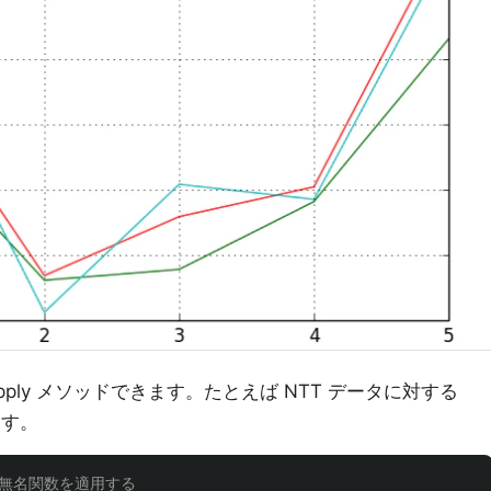
ply メソッドできます。たとえば NTT データに対する
ます。