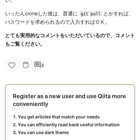
い。
いったんcloneした後は、普通に
とかすれば、
git pull
パスワードを求められるので入力すればＯＫ。
とても実用的なコメントをいただいているので、コメント
もご覧ください。
comment
8
Register as a new user and use Qiita more
conveniently
You get articles that match your needs
You can efficiently read back useful information
You can use dark theme