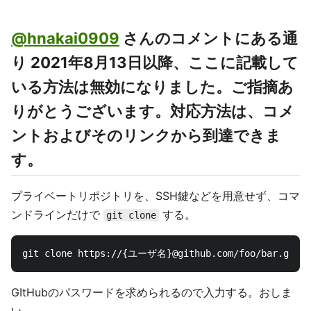
@hnakai0909
さんのコメントにある通
り 2021年8月13日以降、ここに記載して
いる方法は無効になりました。ご指摘あ
りがとうございます。対応方法は、コメ
ントおよびそのリンクから到達できま
す。
プライベートリポジトリを、SSH鍵などを用意せず、コマ
ンドラインだけで
する。
git clone
GItHubのパスワードを求められるので入力する。おしま