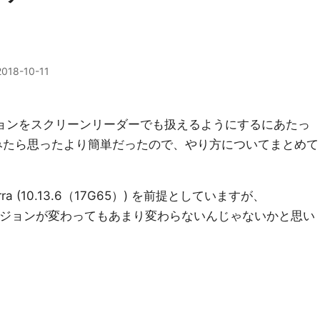
2018-10-11
ションをスクリーンリーダーでも扱えるようにするにあたっ
じめてみたら思ったより簡単だったので、やり方についてまとめて
rra (10.13.6（17G65）) を前提としていますが、
どはバージョンが変わってもあまり変わらないんじゃないかと思い