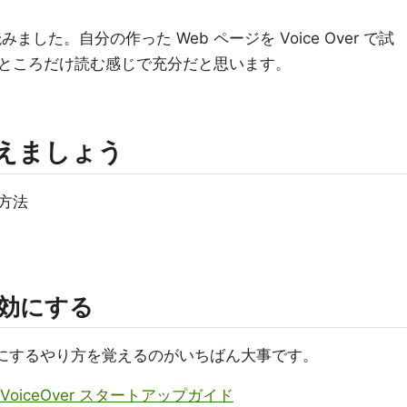
みました。自分の作った Web ページを Voice Over で試
ところだけ読む感じで充分だと思います。
えましょう
る方法
/無効にする
効/無効にするやり方を覚えるのがいちばん大事です。
 VoiceOver スタートアップガイド