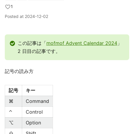
1
Posted at
2024-12-02
この記事は「
mofmof Advent Calendar 2024
」
2 日目の記事です。
記号の読み方
記号
キー
⌘
Command
⌃
Control
⌥
Option
⇧
Shift