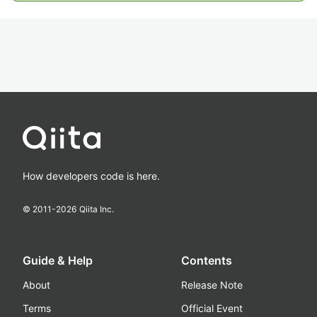
How developers code is here.
© 2011-
2026
Qiita Inc.
Guide & Help
Contents
About
Release Note
Terms
Official Event