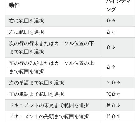
バインディ
動作
ング
右に範囲を選択
⇧→
左に範囲を選択
⇧←
次の行の行末またはカーソル位置の下
⇧↓
まで範囲を選択
前の行の先頭またはカーソル位置の上
⇧↑
まで範囲を選択
次の単語まで範囲を選択
⌥⇧→
前の単語まで範囲を選択
⌥⇧←
ドキュメントの末尾まで範囲を選択
⌘⇧↓
ドキュメントの先頭まで範囲を選択
⌘⇧↑