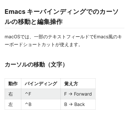
Emacs キーバインディングでのカーソ
ルの移動と編集操作
macOSでは、一部のテキストフィールドでEmacs風のキ
ーボードショートカットが使えます。
カーソルの移動（文字）
動作
バインディング
覚え方
右
⌃F
F → Forward
左
⌃B
B → Back