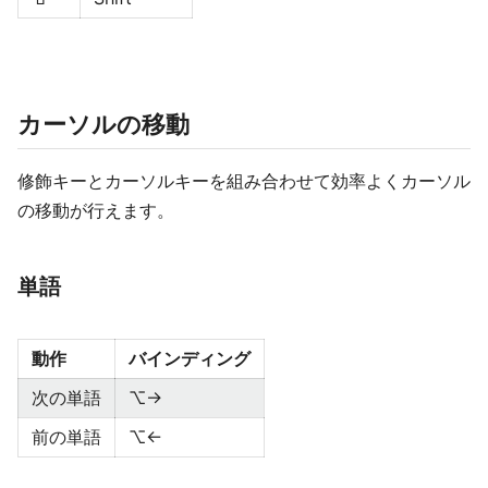
カーソルの移動
修飾キーとカーソルキーを組み合わせて効率よくカーソル
の移動が行えます。
単語
動作
バインディング
次の単語
⌥→
前の単語
⌥←