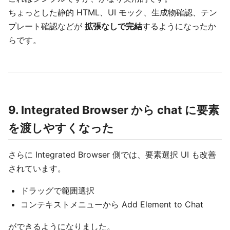
ちょっとした静的 HTML、UI モック、生成物確認、テン
プレート確認などが
拡張なしで完結
するようになったか
らです。
9. Integrated Browser から chat に要素
を渡しやすくなった
さらに Integrated Browser 側では、要素選択 UI も改善
されています。
ドラッグで範囲選択
コンテキストメニューから Add Element to Chat
ができるようになりました。