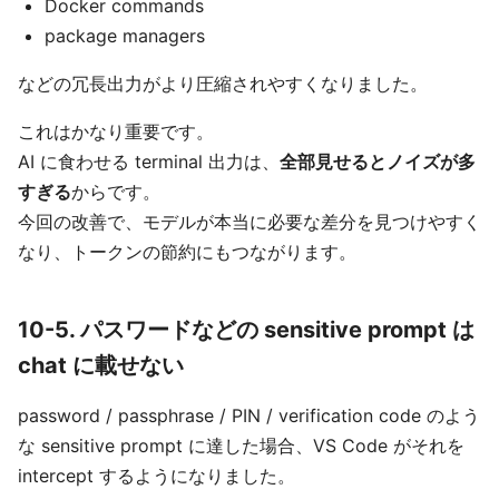
Docker commands
package managers
などの冗長出力がより圧縮されやすくなりました。
これはかなり重要です。
AI に食わせる terminal 出力は、
全部見せるとノイズが多
すぎる
からです。
今回の改善で、モデルが本当に必要な差分を見つけやすく
なり、トークンの節約にもつながります。
10-5. パスワードなどの sensitive prompt は
chat に載せない
password / passphrase / PIN / verification code のよう
な sensitive prompt に達した場合、VS Code がそれを
intercept するようになりました。