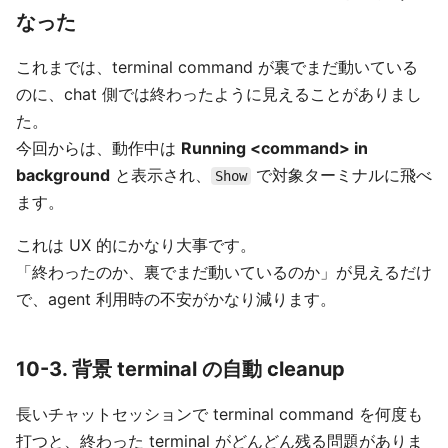
なった
これまでは、terminal command が裏でまだ動いている
のに、chat 側では終わったように見えることがありまし
た。
今回からは、動作中は
Running <command> in
background
と表示され、
で対象ターミナルに飛べ
Show
ます。
これは UX 的にかなり大事です。
「終わったのか、裏でまだ動いているのか」が見えるだけ
で、agent 利用時の不安がかなり減ります。
10-3. 背景 terminal の自動 cleanup
長いチャットセッションで terminal command を何度も
打つと、終わった terminal がどんどん残る問題がありま