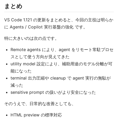
まとめ
VS Code 1.121 の更新をまとめると、今回の主役は明らか
に Agents / Copilot 実行基盤の強化 です。
特に大きいのは次の点です。
Remote agents により、agent をリモート常駐プロセ
スとして使う方向が見えてきた
utility model 設定により、補助用途のモデル分離が可
能になった
terminal 出力圧縮や cleanup で agent 実行の無駄が
減った
sensitive prompt の扱いがより安全になった
そのうえで、日常的な改善としても、
HTML preview の標準対応