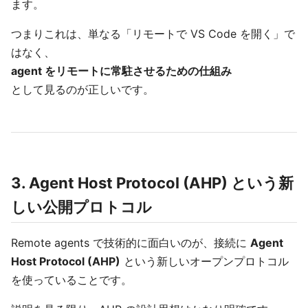
ます。
つまりこれは、単なる「リモートで VS Code を開く」で
はなく、
agent をリモートに常駐させるための仕組み
として見るのが正しいです。
3. Agent Host Protocol (AHP) という新
しい公開プロトコル
Remote agents で技術的に面白いのが、接続に
Agent
Host Protocol (AHP)
という新しいオープンプロトコル
を使っていることです。