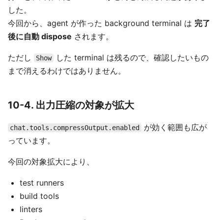
した。
今回から、agent が作った background terminal は
完了
後に自動 dispose
されます。
ただし
した terminal は残るので、確認したいもの
Show
まで消えるわけではありません。
10-4. 出力圧縮の対象が拡大
が効く範囲も広が
chat.tools.compressOutput.enabled
っています。
今回の対象拡大により、
test runners
build tools
linters