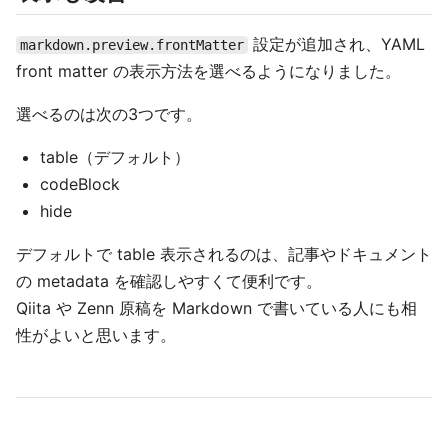
設定が追加され、YAML
markdown.preview.frontMatter
front matter の表示方法を選べるようになりました。
選べるのは次の3つです。
table（デフォルト）
codeBlock
hide
デフォルトで table 表示されるのは、記事やドキュメント
の metadata を確認しやすくて便利です。
Qiita や Zenn 原稿を Markdown で書いている人にも相
性がよいと思います。