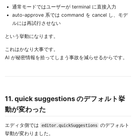
通常モードではユーザーが terminal に直接入力
auto-approve 系では command を cancel し、モデ
ルには再試行させない
という挙動になります。
これはかなり大事です。
AI が秘密情報を拾ってしまう事故を減らせるからです。
11. quick suggestions のデフォルト挙
動が変わった
エディタ側では
のデフォルト
editor.quickSuggestions
挙動が変わりました。