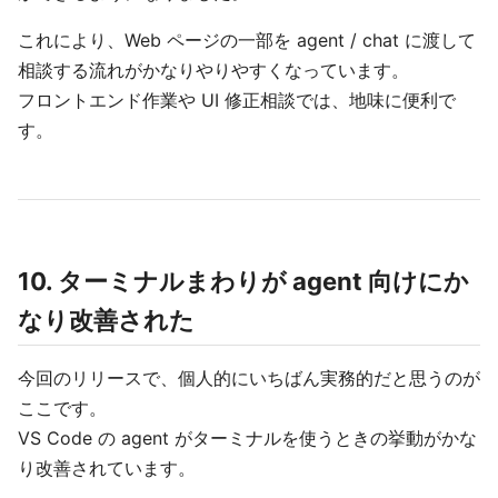
これにより、Web ページの一部を agent / chat に渡して
相談する流れがかなりやりやすくなっています。
フロントエンド作業や UI 修正相談では、地味に便利で
す。
10. ターミナルまわりが agent 向けにか
なり改善された
今回のリリースで、個人的にいちばん実務的だと思うのが
ここです。
VS Code の agent がターミナルを使うときの挙動がかな
り改善されています。