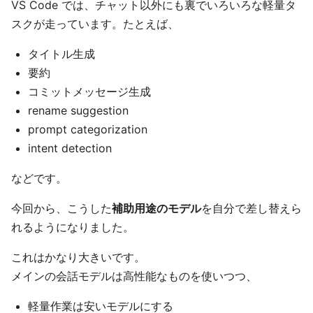
VS Code では、チャット以外にも裏でいろいろな軽量タ
スクが走っています。たとえば、
タイトル生成
要約
コミットメッセージ生成
rename suggestion
prompt categorization
intent detection
などです。
今回から、こうした
補助用途のモデル
を自分で差し替えら
れるようになりました。
これはかなり大きいです。
メインの会話モデルは高性能なものを使いつつ、
軽量作業は安いモデルにする