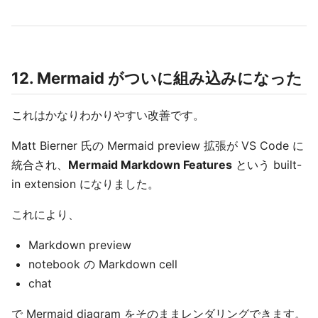
12. Mermaid がついに組み込みになった
これはかなりわかりやすい改善です。
Matt Bierner 氏の Mermaid preview 拡張が VS Code に
統合され、
Mermaid Markdown Features
という built-
in extension になりました。
これにより、
Markdown preview
notebook の Markdown cell
chat
で Mermaid diagram をそのままレンダリングできます。