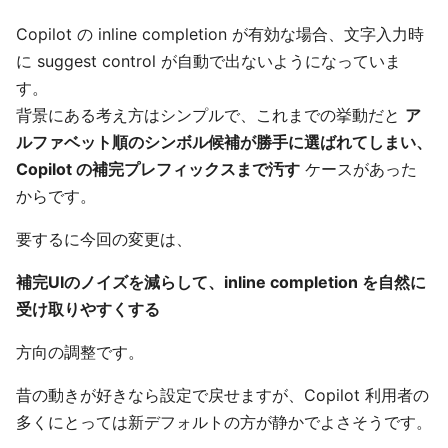
Copilot の inline completion が有効な場合、文字入力時
に suggest control が自動で出ないようになっていま
す。
背景にある考え方はシンプルで、これまでの挙動だと
ア
ルファベット順のシンボル候補が勝手に選ばれてしまい、
Copilot の補完プレフィックスまで汚す
ケースがあった
からです。
要するに今回の変更は、
補完UIのノイズを減らして、inline completion を自然に
受け取りやすくする
方向の調整です。
昔の動きが好きなら設定で戻せますが、Copilot 利用者の
多くにとっては新デフォルトの方が静かでよさそうです。