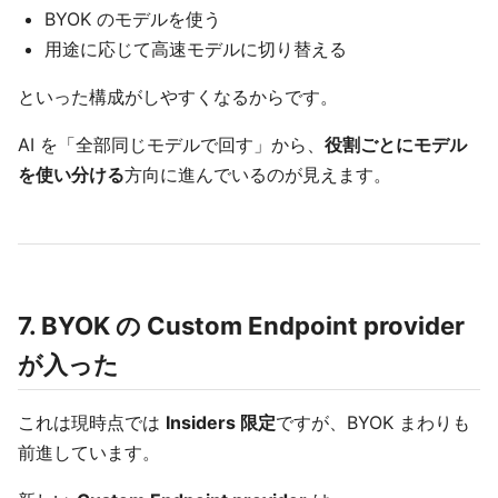
BYOK のモデルを使う
用途に応じて高速モデルに切り替える
といった構成がしやすくなるからです。
AI を「全部同じモデルで回す」から、
役割ごとにモデル
を使い分ける
方向に進んでいるのが見えます。
7. BYOK の Custom Endpoint provider
が入った
これは現時点では
Insiders 限定
ですが、BYOK まわりも
前進しています。