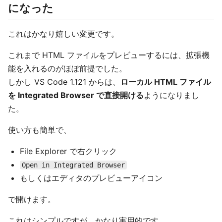
になった
これはかなり嬉しい変更です。
これまで HTML ファイルをプレビューするには、拡張機
能を入れるのがほぼ前提でした。
しかし VS Code 1.121 からは、
ローカル HTML ファイル
を Integrated Browser で直接開ける
ようになりまし
た。
使い方も簡単で、
File Explorer で右クリック
Open in Integrated Browser
もしくはエディタのプレビューアイコン
で開けます。
これはシンプルですが、かなり実用的です。