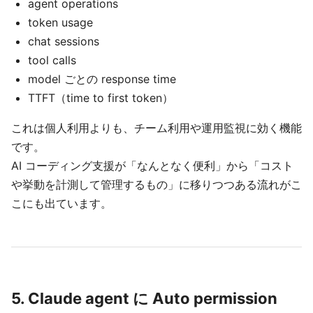
agent operations
token usage
chat sessions
tool calls
model ごとの response time
TTFT（time to first token）
これは個人利用よりも、チーム利用や運用監視に効く機能
です。
AI コーディング支援が「なんとなく便利」から「コスト
や挙動を計測して管理するもの」に移りつつある流れがこ
こにも出ています。
5. Claude agent に Auto permission