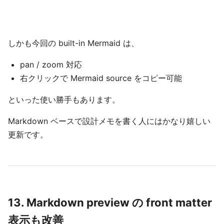
しかも今回の built-in Mermaid は、
pan / zoom 対応
右クリックで Mermaid source をコピー可能
といった使い勝手もあります。
Markdown ベースで設計メモを書く人にはかなり嬉しい
更新です。
13. Markdown preview の front matter
表示も改善