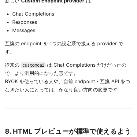
新しい
Custom Endpoint provider
は、
Chat Completions
Responses
Messages
互換の endpoint を 1つの設定系で扱える provider で
す。
従来の
は Chat Completions だけだったの
customoai
で、より汎用的になった形です。
BYOK を使っている人や、自前 endpoint・互換 API をつ
なぎたい人にとっては、かなり良い方向の変更です。
8. HTML プレビューが標準で使えるよう