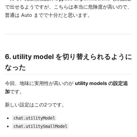
で出せるようですが、こちらは本当に危険度が高いので、
普通は Auto までで十分だと思います。
6. utility model を切り替えられるように
なった
今回、地味に実用性が高いのが
utility models の設定追
加
です。
新しい設定はこの2つです。
chat.utilityModel
chat.utilitySmallModel