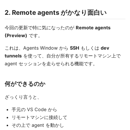
2. Remote agents がかなり面白い
今回の更新で特に気になったのが
Remote agents
(Preview)
です。
これは、Agents Window から
SSH
もしくは
dev
tunnels
を使って、自分が所有するリモートマシン上で
agent セッションを走らせられる機能です。
何ができるのか
ざっくり言うと、
手元の VS Code から
リモートマシンに接続して
その上で agent を動かし