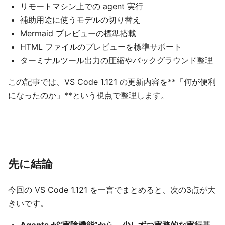
リモートマシン上での agent 実行
補助用途に使うモデルの切り替え
Mermaid プレビューの標準搭載
HTML ファイルのプレビューを標準サポート
ターミナルツール出力の圧縮やバックグラウンド整理
この記事では、VS Code 1.121 の更新内容を**「何が便利
になったのか」**という視点で整理します。
先に結論
今回の VS Code 1.121 を一言でまとめると、次の3点が大
きいです。