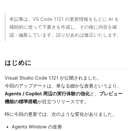
本記事は、VS Code 1.121 の更新情報をもとに AI を
補助的に使って下書きを作成し、その後に内容を確
認・編集しています。誤りがあれば修正いたします。
はじめに
Visual Studio Code 1.121 が公開されました。
今回のアップデートは、単なる細かな改善というより、
Agents / Copilot 周辺の実行体験の強化
と、
プレビュー
機能の標準搭載
が目立つリリースです。
特に今回の更新では、次のような変化がありました。
Agents Window の改善