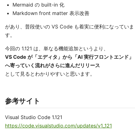
Mermaid の built-in 化
Markdown front matter 表示改善
があり、普段使いの VS Code も着実に便利になっていま
す。
今回の 1.121 は、単なる機能追加というより、
VS Code が「エディタ」から「AI 実行フロントエンド」
へ寄っていく流れがさらに進んだリリース
として見るとわかりやすいと思います。
参考サイト
Visual Studio Code 1.121
https://code.visualstudio.com/updates/v1_121