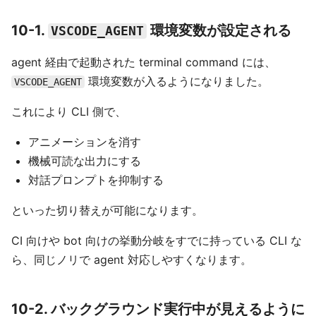
10-1.
環境変数が設定される
VSCODE_AGENT
agent 経由で起動された terminal command には、
環境変数が入るようになりました。
VSCODE_AGENT
これにより CLI 側で、
アニメーションを消す
機械可読な出力にする
対話プロンプトを抑制する
といった切り替えが可能になります。
CI 向けや bot 向けの挙動分岐をすでに持っている CLI な
ら、同じノリで agent 対応しやすくなります。
10-2. バックグラウンド実行中が見えるように