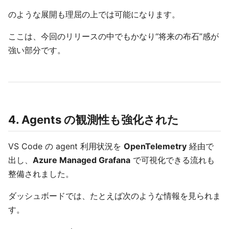
のような展開も理屈の上では可能になります。
ここは、今回のリリースの中でもかなり“将来の布石”感が
強い部分です。
4. Agents の観測性も強化された
VS Code の agent 利用状況を
OpenTelemetry
経由で
出し、
Azure Managed Grafana
で可視化できる流れも
整備されました。
ダッシュボードでは、たとえば次のような情報を見られま
す。