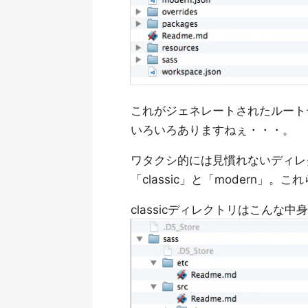
これがジェネレートされたルート
いろいろありますねぇ・・・。
ワタクシ的には見慣れないディレ
「classic」と「modern」
classicディレクトリはこんな中