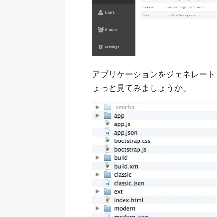
アプリケーションをジェネレート
ょっと見てみましょうか。