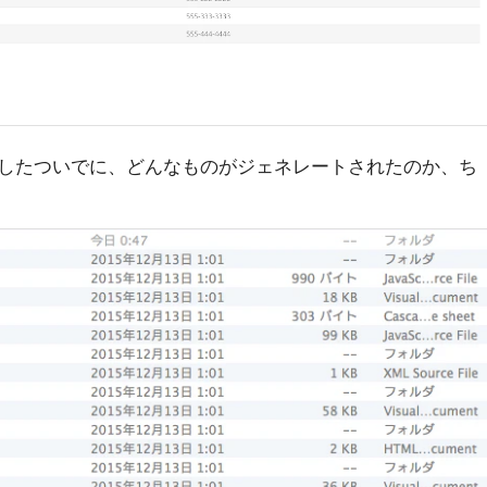
したついでに、どんなものがジェネレートされたのか、ち