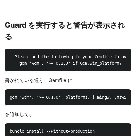
Guard を実行すると警告が表示され
る
  Please add the following to your Gemfile to avoid 
書かれている通り、Gemfile に
を追加して、