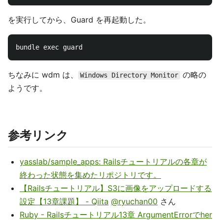
を実行してから、Guard を再起動した。
ちなみに wdm は、
の略の
Windows Directory Monitor
ようです。
参考リンク
yasslab/sample_apps: Railsチュートリアルの各章が
終わった状態を集めたリポジトリです。
【Railsチュートリアル】S3に画像をアップロードする
設定【13章課題】 - Qiita
@ryuchan00
さん
Ruby - Railsチュートリアル13章 ArgumentErrorでher