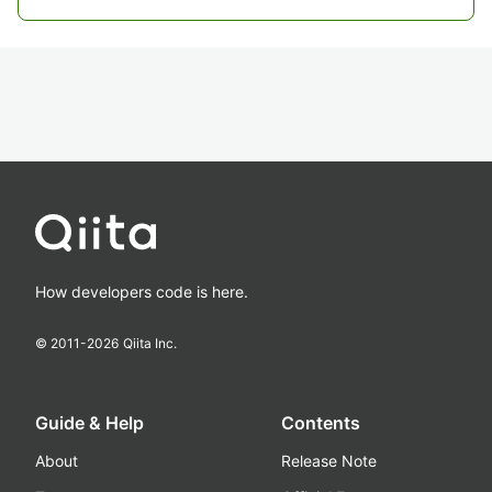
How developers code is here.
© 2011-
2026
Qiita Inc.
Guide & Help
Contents
About
Release Note