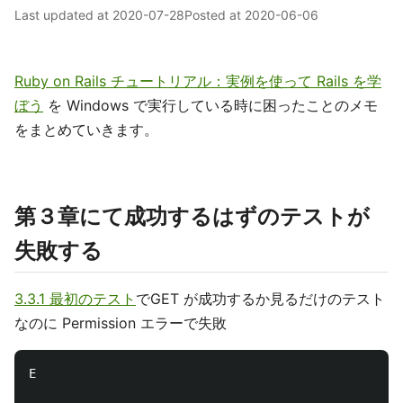
Last updated at
2020-07-28
Posted at
2020-06-06
Ruby on Rails チュートリアル：実例を使って Rails を学
ぼう
を Windows で実行している時に困ったことのメモ
をまとめていきます。
第３章にて成功するはずのテストが
失敗する
3.3.1 最初のテスト
でGET が成功するか見るだけのテスト
なのに Permission エラーで失敗
E
