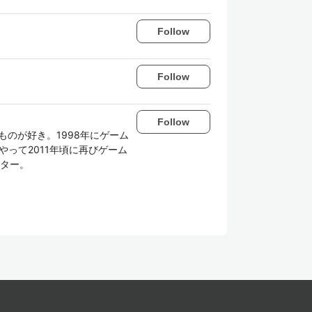
Follow
Follow
Follow
ものが好き。1998年にゲーム
やって2011年頃に再びゲーム
ター。