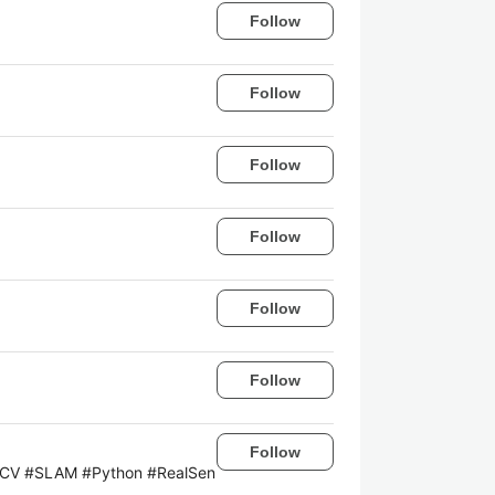
Follow
Follow
Follow
Follow
Follow
Follow
Follow
CV #SLAM #Python #RealSen