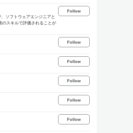
Follow
が、ソフトウェアエンジニアと
構築のスキルで評価されることが
Follow
Follow
Follow
Follow
Follow