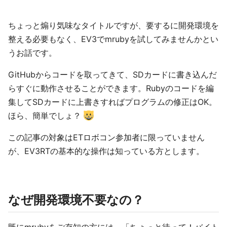
ちょっと煽り気味なタイトルですが、要するに開発環境を
整える必要もなく、EV3でmrubyを試してみませんかとい
うお話です。
GitHubからコードを取ってきて、SDカードに書き込んだ
らすぐに動作させることができます。Rubyのコードを編
集してSDカードに上書きすればプログラムの修正はOK。
ほら、簡単でしょ？
この記事の対象はETロボコン参加者に限っていません
が、EV3RTの基本的な操作は知っている方とします。
なぜ開発環境不要なの？