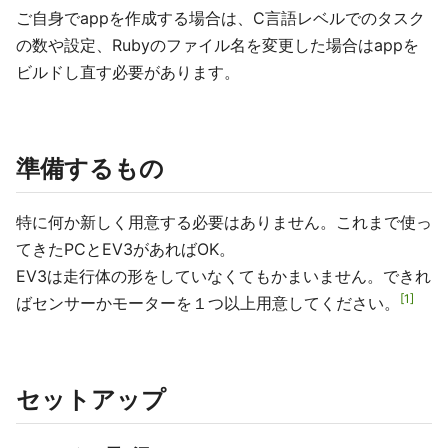
ご自身でappを作成する場合は、C言語レベルでのタスク
の数や設定、Rubyのファイル名を変更した場合はappを
ビルドし直す必要があります。
準備するもの
特に何か新しく用意する必要はありません。これまで使っ
てきたPCとEV3があればOK。
EV3は走行体の形をしていなくてもかまいません。できれ
1
ばセンサーかモーターを１つ以上用意してください。
セットアップ