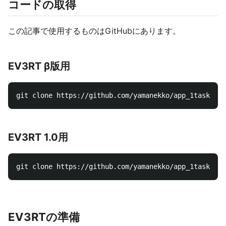
コードの取得
この記事で使用するものはGitHubにあります。
EV3RT β版用
EV3RT 1.0用
EV3RTの準備