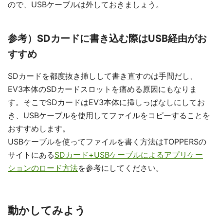
ので、USBケーブルは外しておきましょう。
参考）SDカードに書き込む際はUSB経由がお
すすめ
SDカードを都度抜き挿しして書き直すのは手間だし、
EV3本体のSDカードスロットを痛める原因にもなりま
す。そこでSDカードはEV3本体に挿しっぱなしにしてお
き、USBケーブルを使用してファイルをコピーすることを
おすすめします。
USBケーブルを使ってファイルを書く方法はTOPPERSの
サイトにある
SDカード+USBケーブルによるアプリケー
ションのロード方法
を参考にしてください。
動かしてみよう