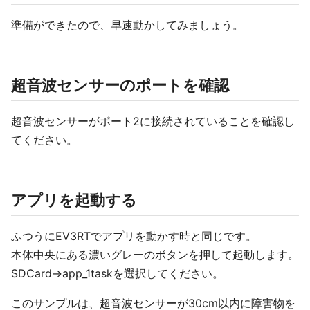
準備ができたので、早速動かしてみましょう。
超音波センサーのポートを確認
超音波センサーがポート2に接続されていることを確認し
てください。
アプリを起動する
ふつうにEV3RTでアプリを動かす時と同じです。
本体中央にある濃いグレーのボタンを押して起動します。
SDCard->app_1taskを選択してください。
このサンプルは、超音波センサーが30cm以内に障害物を