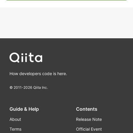
How developers code is here.
© 2011-
2026
Qiita Inc.
Guide & Help
Contents
About
Release Note
Terms
Official Event