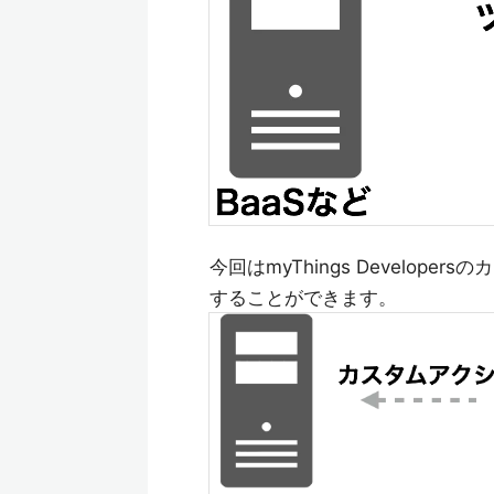
今回はmyThings Develop
することができます。