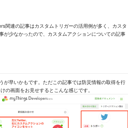
evelopers関連の記事はカスタムトリガーの活用例が多く、カスタ
事が少なかったので、カスタムアクションについての記事
うが早いかもです。ただこの記事では防災情報の取得を行
er向けの画面をお見せするとこんな感じです。