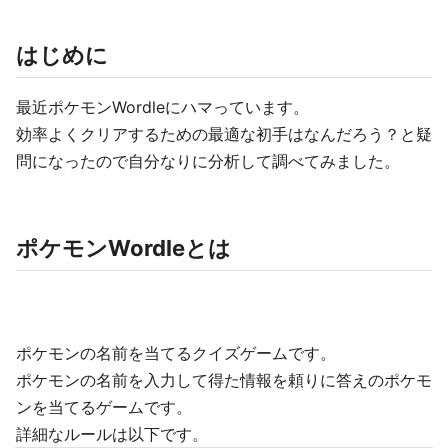
はじめに
最近ポケモンWordleにハマっています。
効率よくクリアするための最適な初手はなんだろう？と疑
問になったので自分なりに分析して調べてみました。
ポケモンWordleとは
ポケモンの名前を当てるクイズゲームです。
ポケモンの名前を入力して得た情報を頼りに答えのポケモ
ンを当てるゲームです。
詳細なルールは以下です。