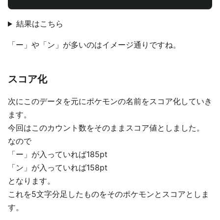
結果はこちら
「ー」や「ン」が多いのはイメージ通りですね。
スコア化
次にこのデータを元にポケモンの名前をスコア化していき
ます。
今回はこのカウント数をそのままスコア値としました。
なので
「ー」が入っていれば185pt
「ン」が入っていれば158pt
となります。
これを5文字分足したものをそのポケモンとスコアとしま
す。