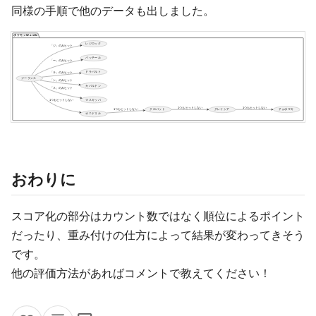
同様の手順で他のデータも出しました。
おわりに
スコア化の部分はカウント数ではなく順位によるポイント
だったり、重み付けの仕方によって結果が変わってきそう
です。
他の評価方法があればコメントで教えてください！