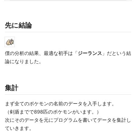
先に結論
僕の分析の結果、最適な初手は「
ジーランス
」だという結
論になりました。
集計
まず全てのポケモンの名前のデータを入手します。
（剣盾までで898匹のポケモンがいます。）
次にそのデータを元にプログラムを書いてデータを集計し
ていきます。