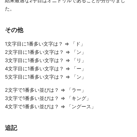
結果最適な2手目はオニドリルであることが分かりまし
た。
その他
1文字目に1番多い文字は？ => 「ド」
2文字目に1番多い文字は？ => 「ン」
3文字目に1番多い文字は？ => 「リ」
4文字目に1番多い文字は？ => 「ー」
5文字目に1番多い文字は？ => 「ン」
2文字で1番多い並びは？ => 「ラー」
3文字で1番多い並びは？ => 「キング」
4文字で1番多い並びは？ => 「ングース」
追記