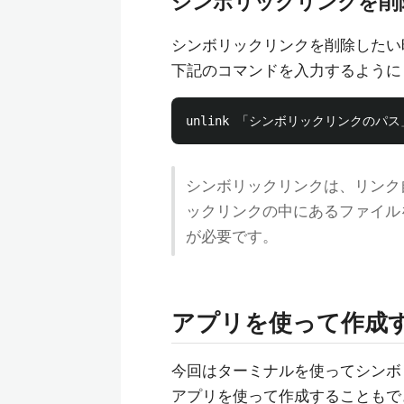
シンボリックリンクを削
シンボリックリンクを削除したい
下記のコマンドを入力するように
シンボリックリンクは、リンク
ックリンクの中にあるファイル
が必要です。
アプリを使って作成
今回はターミナルを使ってシンボ
アプリを使って作成することもで