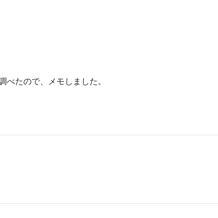
調べたので、メモしました。