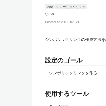
Mac
シンボリックリンク
56
Posted at
2019-03-21
シンボリックリンクの作成方法を
設定のゴール
・シンボリックリンクを作る
使用するツール