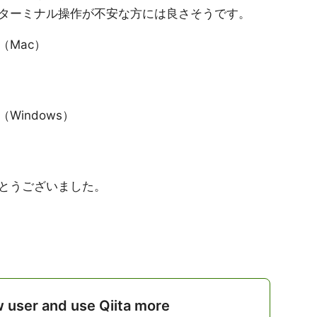
ターミナル操作が不安な方には良さそうです。
（Mac）
indows）
とうございました。
w user and use Qiita more