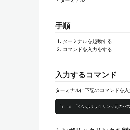
・ターミナル
手順
ターミナルを起動する
コマンドを入力をする
入力するコマンド
ターミナルに下記のコマンドを入