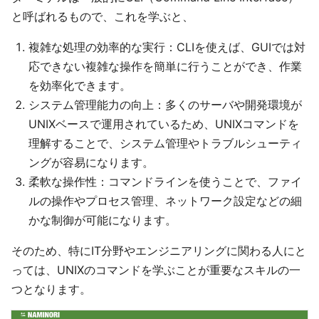
と呼ばれるもので、これを学ぶと、
複雑な処理の効率的な実行：CLIを使えば、GUIでは対
応できない複雑な操作を簡単に行うことができ、作業
を効率化できます。
システム管理能力の向上：多くのサーバや開発環境が
UNIXベースで運用されているため、UNIXコマンドを
理解することで、システム管理やトラブルシューティ
ングが容易になります。
柔軟な操作性：コマンドラインを使うことで、ファイ
ルの操作やプロセス管理、ネットワーク設定などの細
かな制御が可能になります。
そのため、特にIT分野やエンジニアリングに関わる人にと
っては、UNIXのコマンドを学ぶことが重要なスキルの一
つとなります。