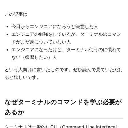
この記事は
今日からエンジニアになろうと決意した人
エンジニアの勉強をしているが、ターミナルのコマン
ドがまだ身についていない人
エンジニアになったけど、ターミナル使うのに慣れて
ない（復習したい）人
という人向けに書いたものです。ぜひ読んで見ていただけ
ると嬉しいです。
なぜターミナルのコマンドを学ぶ必要が
あるか
ターミナルは一般的にCLI（Command Line Interface）