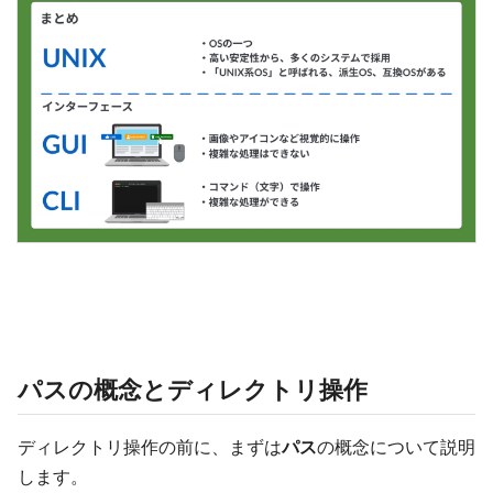
パスの概念とディレクトリ操作
ディレクトリ操作の前に、まずは
パス
の概念について説明
します。