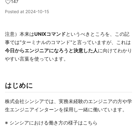
147
Posted at
2024-10-15
注意）本来は
UNIXコマンド
というべきところを、この記
事では"ターミナルのコマンド"と言っていますが、これは
今日からエンジニアになろうと決意した人
に向けてわかり
やすい言葉を使っています。
はじめに
株式会社シンシアでは、実務未経験のエンジニアの方や学
生エンジニアインターンを採用し一緒に働いています。
※ シンシアにおける働き方の様子はこちら