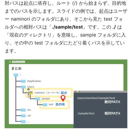
対パスは起点に依存し、ルート (/) から始まらず、目的地
までのパスを示します。スライドの例では、起点はユーザ
ー naminori のフォルダにあり、そこから見た test フォ
ルダへの相対パスは「
./sample/test
」です。この
./
は
「現在のディレクトリ」を意味し、sample フォルダに入
り、その中の test フォルダにたどり着くパスを示してい
ます。