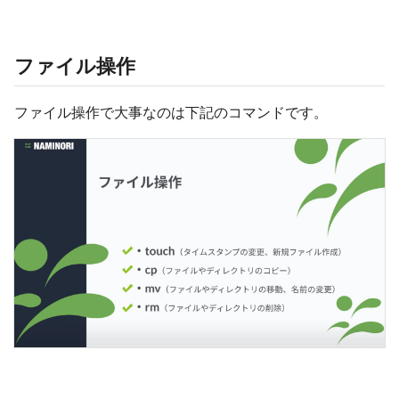
ファイル操作
ファイル操作で大事なのは下記のコマンドです。