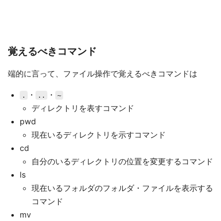
覚えるべきコマンド
端的に言って、ファイル操作で覚えるべきコマンドは
・
・
.
..
~
ディレクトリを表すコマンド
pwd
現在いるディレクトリを示すコマンド
cd
自分のいるディレクトリの位置を変更するコマンド
ls
現在いるフォルダのフォルダ・ファイルを表示する
コマンド
mv