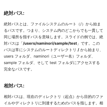
絶対パス:
絶対パスとは、ファイルシステムのルート（/）から始ま
るパスです。つまり、システム内のどこからでも一貫して
同じ場所を指すパスを意味します。スライドの例では、絶
対パスは「
/users/naminori/sample/test
」です。この
パスは常にシステムのルートディレクトリ
/
から始まり、
users フォルダ、naminori（ユーザー名）フォルダ、
sample フォルダ、そして test フォルダにアクセスする
完全なパスです。
相対パス:
相対パスは、現在のディレクトリ（起点）から目的のファ
イルやディレクトリに到達するためのパスを指します。相