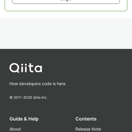
How developers code is here.
© 2011-
2026
Qiita Inc.
Guide & Help
Contents
About
Release Note