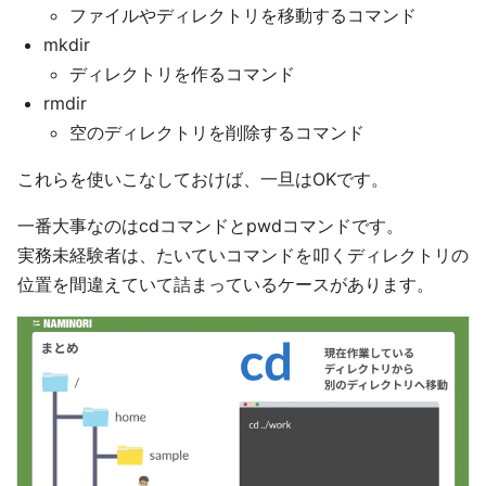
ファイルやディレクトリを移動するコマンド
mkdir
ディレクトリを作るコマンド
rmdir
空のディレクトリを削除するコマンド
これらを使いこなしておけば、一旦はOKです。
一番大事なのはcdコマンドとpwdコマンドです。
実務未経験者は、たいていコマンドを叩くディレクトリの
位置を間違えていて詰まっているケースがあります。