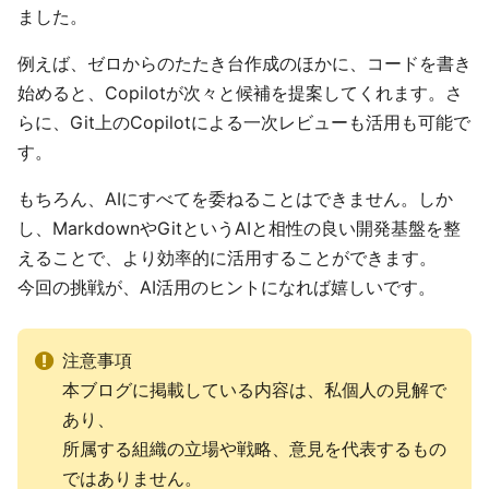
ました。
例えば、ゼロからのたたき台作成のほかに、コードを書き
始めると、Copilotが次々と候補を提案してくれます。さ
らに、Git上のCopilotによる一次レビューも活用も可能で
す。
もちろん、AIにすべてを委ねることはできません。しか
し、MarkdownやGitというAIと相性の良い開発基盤を整
えることで、より効率的に活用することができます。
今回の挑戦が、AI活用のヒントになれば嬉しいです。
注意事項
本ブログに掲載している内容は、私個人の見解で
あり、
所属する組織の立場や戦略、意見を代表するもの
ではありません。