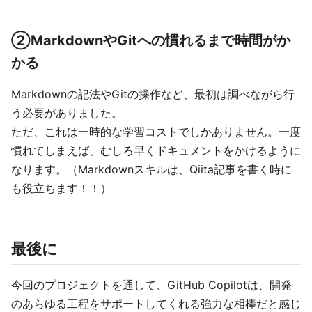
②MarkdownやGitへの慣れるまで時間がか
かる
Markdownの記法やGitの操作など、最初は調べながら行
う必要がありました。
ただ、これは一時的な学習コストでしかありません。一度
慣れてしまえば、むしろ早くドキュメントをかけるように
なります。（Markdownスキルは、Qiita記事を書く時に
も役立ちます！！）
最後に
今回のプロジェクトを通して、GitHub Copilotは、開発
のあらゆる工程をサポートしてくれる強力な相棒だと感じ