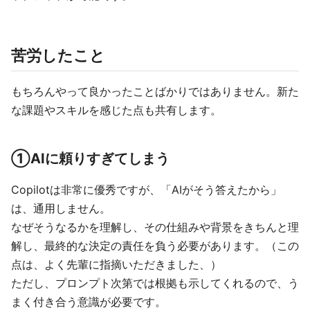
苦労したこと
もちろんやって良かったことばかりではありません。新た
な課題やスキルを感じた点も共有します。
①AIに頼りすぎてしまう
Copilotは非常に優秀ですが、「AIがそう答えたから」
は、通用しません。
なぜそうなるかを理解し、その仕組みや背景をきちんと理
解し、最終的な決定の責任を負う必要があります。（この
点は、よく先輩に指摘いただきました、）
ただし、プロンプト次第では根拠も示してくれるので、う
まく付き合う意識が必要です。