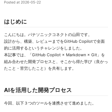
Posted at
2026-05-22
はじめに
こんにちは。パナソニックコネクトの山田です。
設計から、構築、レビューまでをGitHub Copilotで全面
的に活用するというチャレンジをしました。
本記事では、「GitHub Copilot × Markdown × Git」を
組み合わせた開発プロセスと、そこから得た学び（良かっ
たこと・苦労したこと）を共有します。
AIを活用した開発プロセス
今回、以下３つのツールを連携させて進めました。