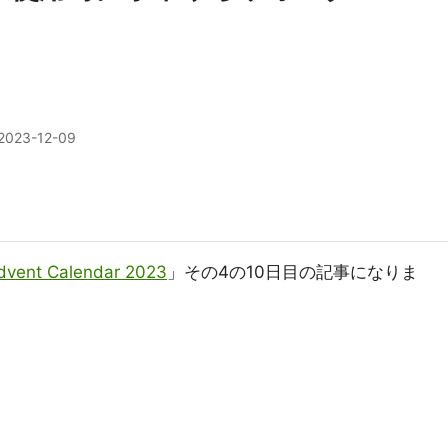
2023-12-09
Advent Calendar 2023
」その4の10日目の記事になりま