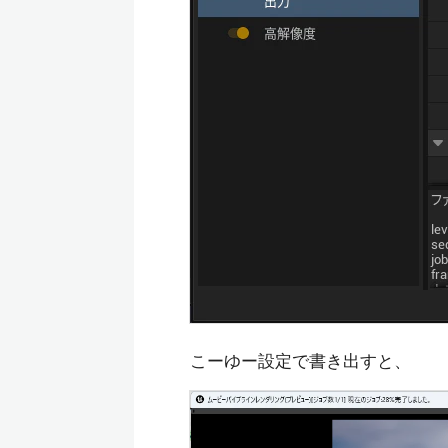
こーゆー設定で書き出すと、