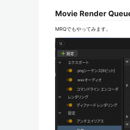
Movie Render Queu
MRQでもやってみます。