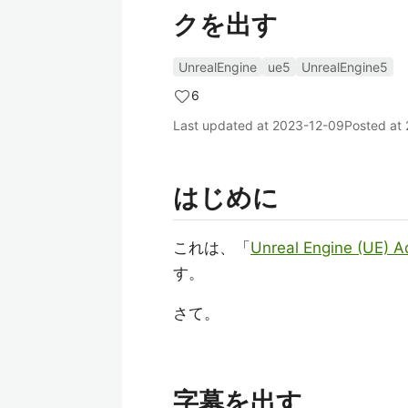
クを出す
UnrealEngine
ue5
UnrealEngine5
6
Last updated at
2023-12-09
Posted at
はじめに
これは、「
Unreal Engine (UE) 
す。
さて。
字幕を出す