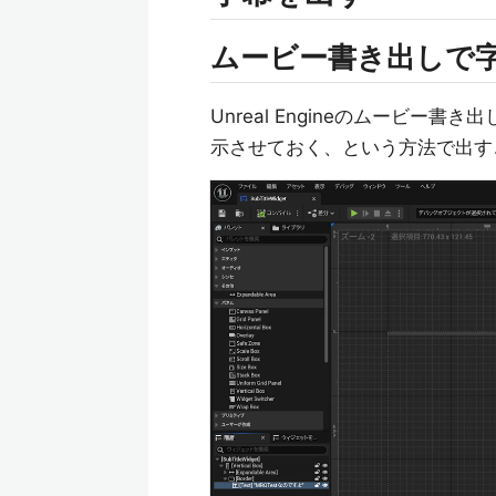
ムービー書き出しで
Unreal Engineのムービ
示させておく、という方法で出す