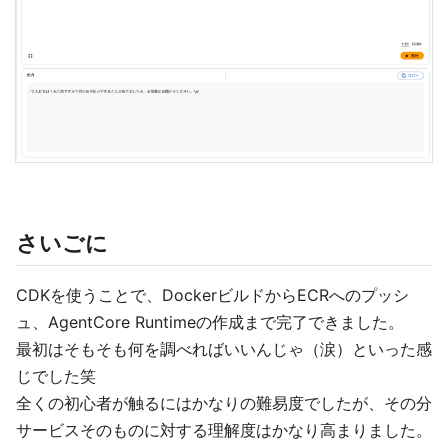
さいごに
CDKを使うことで、DockerビルドからECRへのプッシ
ュ、AgentCore Runtimeの作成まで完了できました。
最初はそもそも何を調べればいいんじゃ（涙）といった感
じでした笑
全くの初心者が触るにはかなりの難易度でしたが、その分
サービスそのものに対する理解度はかなり高まりました。