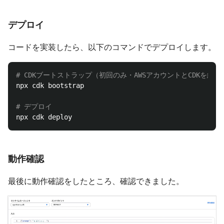
デプロイ
コードを実装したら、以下のコマンドでデプロイします。
# CDKブートストラップ（初回のみ・AWSアカウントとCDKを紐
npx cdk bootstrap

# デプロイ
動作確認
最後に動作確認をしたところ、確認できました。