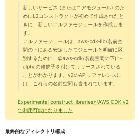
新しいサービス (またはコアモジュール) のた
めにL2コンストラクトが初めて作成されたと
きに、新しいアルファモジュールを作成しま
す。
アルファモジュールは、aws-cdk-lib/名前空
間の下にある安定したモジュールと明確に区
別するために、@aws-cdk/名前空間の下に-
alphaの修飾子を付けてリリースされている
ことがわかります。v2のAPIリファレンスに
は、これらの名前空間も含まれています。
Experimental construct librariesがAWS CDK v2
で利用可能になりました
最終的なディレクトリ構成