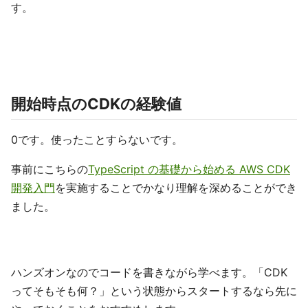
す。
開始時点のCDKの経験値
0です。使ったことすらないです。
事前にこちらの
TypeScript の基礎から始める AWS CDK
開発入門
を実施することでかなり理解を深めることができ
ました。
ハンズオンなのでコードを書きながら学べます。「CDK
ってそもそも何？」という状態からスタートするなら先に