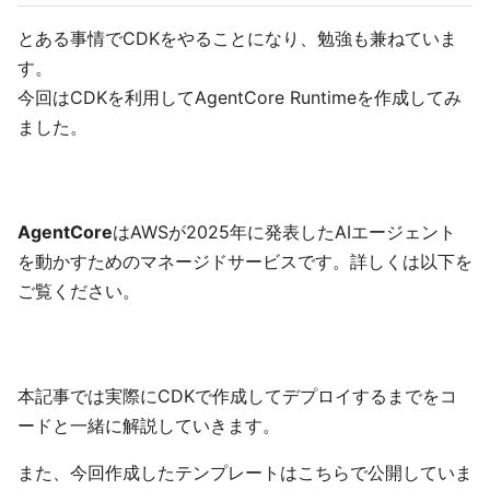
とある事情でCDKをやることになり、勉強も兼ねていま
す。
今回はCDKを利用してAgentCore Runtimeを作成してみ
ました。
AgentCore
はAWSが2025年に発表したAIエージェント
を動かすためのマネージドサービスです。詳しくは以下を
ご覧ください。
本記事では実際にCDKで作成してデプロイするまでをコ
ードと一緒に解説していきます。
また、今回作成したテンプレートはこちらで公開していま