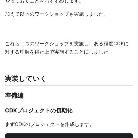
やっておくことをおすすめします。
加えて以下のワークショップも実施しました。
これら二つのワークショップを実施し、ある程度CDKに
対する理解を得た上で実施することにしました。
実装していく
準備編
CDKプロジェクトの初期化
まずCDKのプロジェクトを作成します。