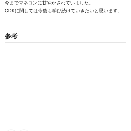
今までマネコンに甘やかされていました。
CDKに関しては今後も学び続けていきたいと思います。
参考