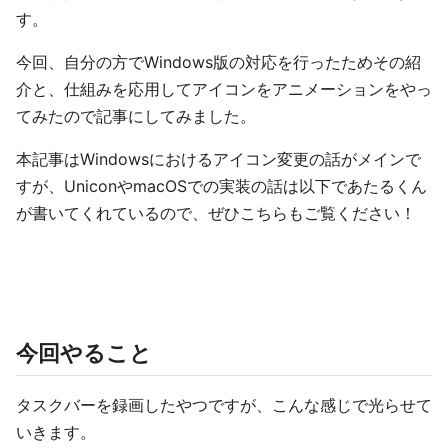
す。
今回、自分の方でWindows版の対応を行ったためその紹
介と、仕組みを応用してアイコンをアニメーションをやっ
てみたので記事にしてみました。
本記事はWindowsにおけるアイコン変更の話がメインで
すが、UniconやmacOSでの実装の話は以下であたるくん
が書いてくれているので、ぜひこちらもご覧ください！
今回やること
タスクバーを録画したやつですが、こんな感じで光らせて
いきます。