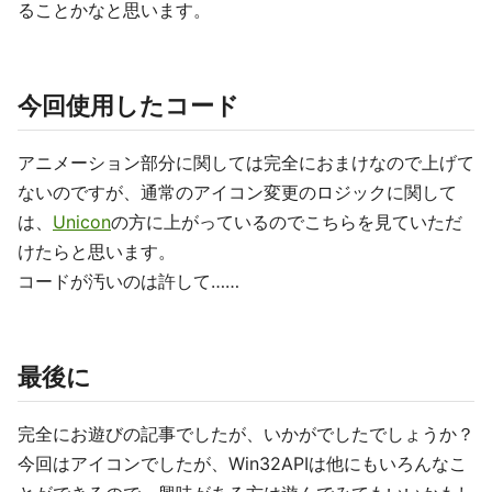
ることかなと思います。
今回使用したコード
アニメーション部分に関しては完全におまけなので上げて
ないのですが、通常のアイコン変更のロジックに関して
は、
Unicon
の方に上がっているのでこちらを見ていただ
けたらと思います。
コードが汚いのは許して……
最後に
完全にお遊びの記事でしたが、いかがでしたでしょうか？
今回はアイコンでしたが、Win32APIは他にもいろんなこ