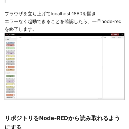
ブラウザを立ち上げてlocalhost:1880を開き
エラーなく起動できることを確認したら、一旦node-red
を終了します。
リポジトリをNode-REDから読み取れるよう
にする