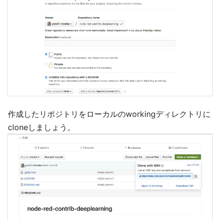
作成したリポジトリをローカルのworkingディレクトリに
cloneしましょう。