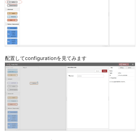
配置してconfigurationを見てみます