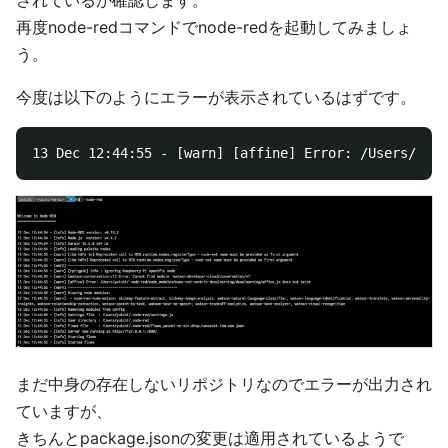
再度node-redコマンドでnode-redを起動してみましょ
う。
今度は以下のようにエラーが表示されているはずです。
まだ中身の存在しないリポジトリなのでエラーが出力され
ていますが、
きちんとpackage.jsonの変更は適用されているようで