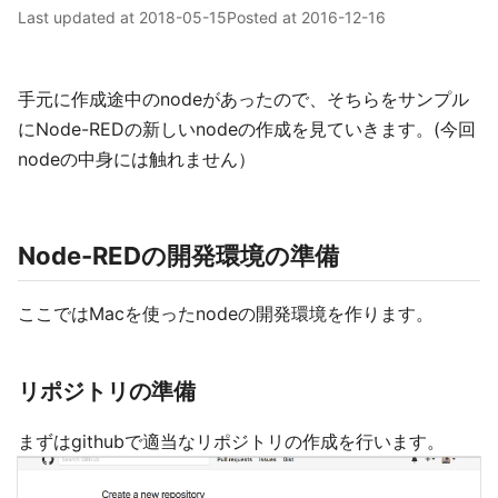
Last updated at
2018-05-15
Posted at
2016-12-16
手元に作成途中のnodeがあったので、そちらをサンプル
にNode-REDの新しいnodeの作成を見ていきます。(今回
nodeの中身には触れません）
Node-REDの開発環境の準備
ここではMacを使ったnodeの開発環境を作ります。
リポジトリの準備
まずはgithubで適当なリポジトリの作成を行います。