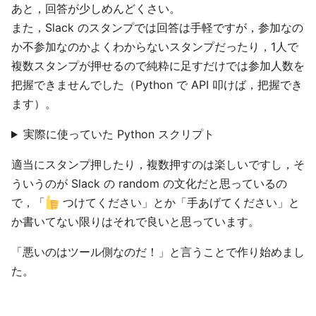
あと，回答が少しめんどくさい。
また，Slack のスタンプでは回答は手軽ですが，参加なの
か不参加なのかよくわからないスタンプだったり，1人で
複数スタンプが押せるので純粋に足すだけでは参加人数を
把握できませんでした（Python で API 叩けば，把握でき
ます）。
実際に使っていた Python スクリプト
適当にスタンプ押したり，複数押すのは楽しいですし，そ
ういうのが Slack の random の文化だと思っているの
で，「
つけてください」とか「手あげてください」と
か書いてない限りはそれで良いと思っています。
「悪いのはツール側なのだ！」と言うことで作り始めまし
た。