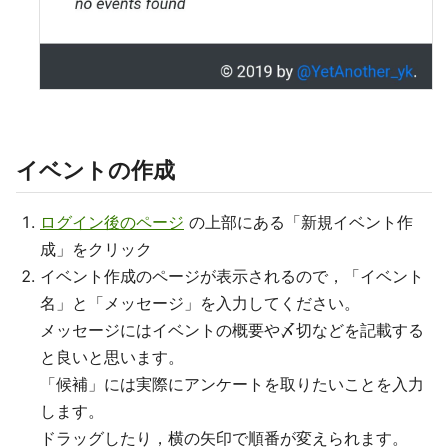
イベントの作成
ログイン後のページ
の上部にある「新規イベント作
成」をクリック
イベント作成のページが表示されるので，「イベント
名」と「メッセージ」を入力してください。
メッセージにはイベントの概要や〆切などを記載する
と良いと思います。
「候補」には実際にアンケートを取りたいことを入力
します。
ドラッグしたり，横の矢印で順番が変えられます。