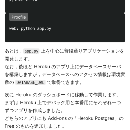
Procfile
web: python app.py

あとは，
上を中心に普段通りアプリケーションを
app.py
開発します。
なお，後ほど Heroku のアプリ上にデータベースサーバ
を構築しますが，データベースへのアクセス情報は環境変
数の
で取得できます。
DATABASE_URL
次に Heroku のダッシュボードに移動して作業します。
まずは Heroku 上でデバッグ用と本番用にそれぞれ一つ
ずつアプリを作成しました。
どちらのアプリにも Add-ons の「Heroku Postgres」の
Free のものを追加しました。