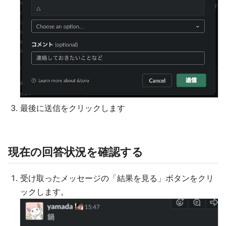
最後に送信をクリックします
現在の回答状況を確認する
受け取ったメッセージの「結果を見る」ボタンをクリ
ックします。