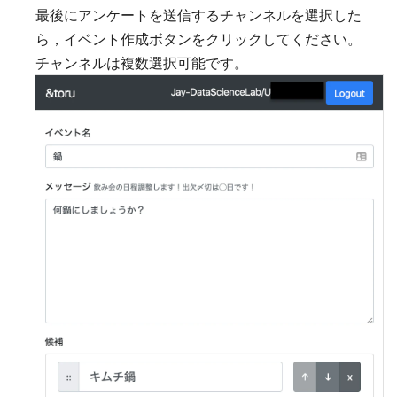
最後にアンケートを送信するチャンネルを選択した
ら，イベント作成ボタンをクリックしてください。
チャンネルは複数選択可能です。