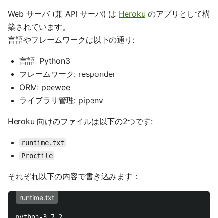
Web サーバ (兼 API サーバ) は
Heroku
のアプリとして構
築されています。
言語やフレームワークは以下の通り:
言語: Python3
フレームワーク: responder
ORM: peewee
ライブラリ管理: pipenv
Heroku 向けのファイルは以下の2つです:
runtime.txt
Procfile
それぞれ以下の内容で書き込みます：
runtime.txt
python-3.7.2
