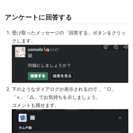
アンケートに回答する
受け取ったメッセージの「回答する」ボタンをクリッ
クします。
下のようなダイアログが表示されるので，「○」
「×」「△」でお気持ちを示しましょう。
コメントも残せます。