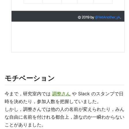
モチベーション
今まで，研究室内では
調整さん
や Slack のスタンプで日
時を決めたり，参加人数を把握していました。
しかし，調整さんでは他の人の名前が変えられたり，みん
な自由に名前を付けれる都合上，誰なのか一瞬わからない
ことがありました。