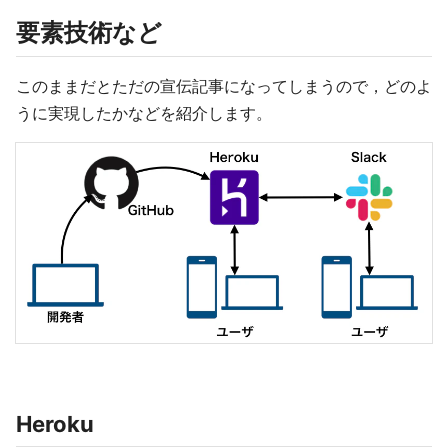
要素技術など
このままだとただの宣伝記事になってしまうので，どのよ
うに実現したかなどを紹介します。
Heroku