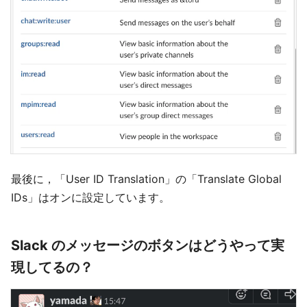
最後に，「User ID Translation」の「Translate Global
IDs」はオンに設定しています。
Slack のメッセージのボタンはどうやって実
現してるの？