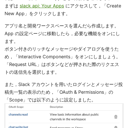
まずは
slack api: Your Apps
にアクセスして，「Create
New App」をクリックします。
アプリ名と開発ワークスペースを選んだら作成します。
App の設定ページに移動したら，必要な機能をオンにし
ます。
ボタン付きのリッチなメッセージやダイアログを使うた
め，「Interactive Components」をオンにしましょう。
「Request URL」はボタンなどが押された際のリクエス
トの送信先を選択します。
また，Slack アカウントを用いたログインとメッセージ投
稿先一覧の表示のため，「OAuth & Permissions」の
「Scope」では以下のように設定しました。