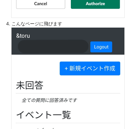
こんなページに飛びます