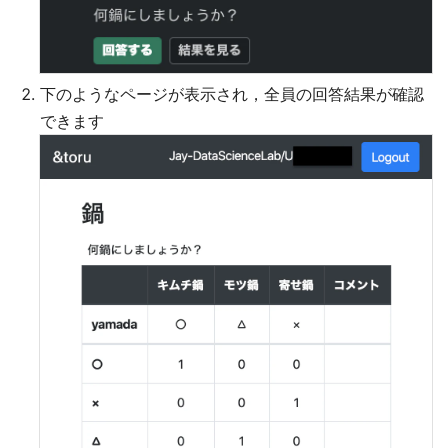
下のようなページが表示され，全員の回答結果が確認
できます