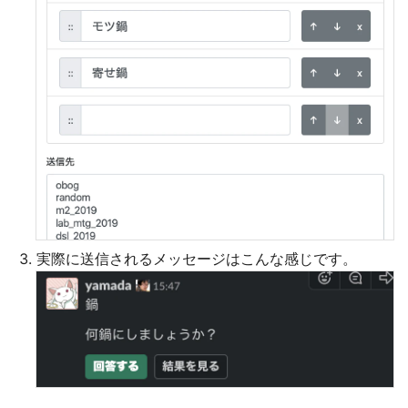
実際に送信されるメッセージはこんな感じです。