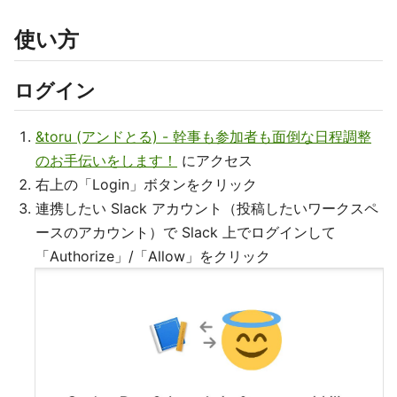
使い方
ログイン
&toru (アンドとる) - 幹事も参加者も面倒な日程調整
のお手伝いをします！
にアクセス
右上の「Login」ボタンをクリック
連携したい Slack アカウント（投稿したいワークスペ
ースのアカウント）で Slack 上でログインして
「Authorize」/「Allow」をクリック