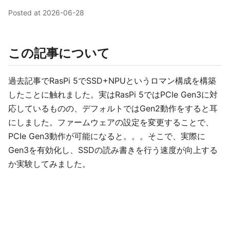
Posted at
2026-06-28
この記事について
過去記事でRasPi 5でSSD+NPUというロマン構成を構築
したことに触れました。実はRasPi 5ではPCIe Gen3に対
応しているものの、デフォルトではGen2動作をすると耳
にしました。ファームウェアの設定を変更することで、
PCIe Gen3動作が可能になると。。。そこで、実際に
Gen3を有効化し、SSDの読み書きを行う速度が向上する
か実験してみました。