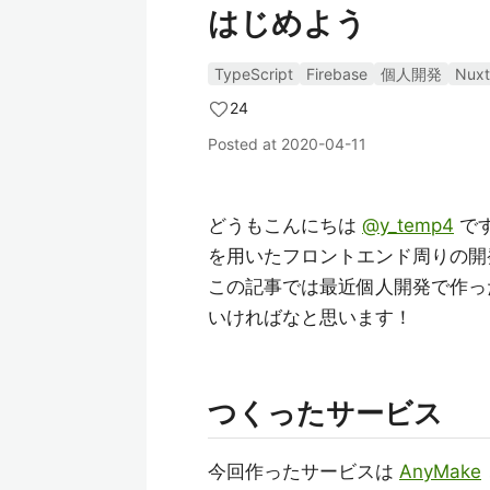
はじめよう
TypeScript
Firebase
個人開発
Nuxt
24
Posted at
2020-04-11
どうもこんにちは
@y_temp4
です
を用いたフロントエンド周りの開
この記事では最近個人開発で作っ
いければなと思います！
つくったサービス
今回作ったサービスは
AnyMake