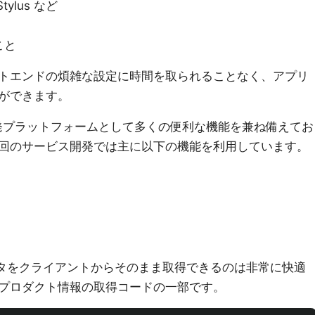
tylus など
こと
トエンドの煩雑な設定に時間を取られることなく、アプリ
ができます。
ても開発プラットフォームとして多くの便利な機能を兼ね備えてお
回のサービス開発では主に以下の機能を利用しています。
 のデータをクライアントからそのまま取得できるのは非常に快適
プロダクト情報の取得コードの一部です。