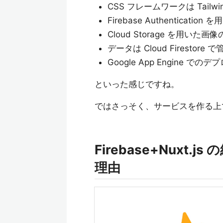
CSS フレームワークは Tailwi
Firebase Authentication
Cloud Storage を用いた
データは Cloud Firestore で
Google App Engine でのデ
といった感じですね。
ではさっそく、サービスを作る上
Firebase+Nux
理由