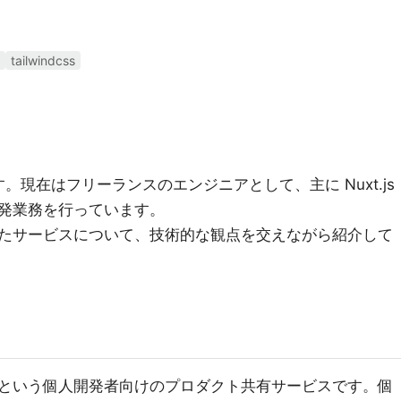
tailwindcss
。現在はフリーランスのエンジニアとして、主に Nuxt.js
発業務を行っています。
たサービスについて、技術的な観点を交えながら紹介して
という個人開発者向けのプロダクト共有サービスです。個