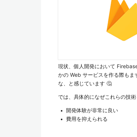
現状、個人開発において Fireba
かの Web サービスを作る際も
な、と感じています 🤔
では、具体的になぜこれらの技術
開発体験が非常に良い
費用を抑えられる