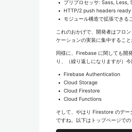
プリプロセッサ: Sass, Less, S
HTTP/2 push headers ready
モジュール構造で拡張できる
これのおかげで、開発者はフロン
ケーションの実装に集中すること
同様に、Firebase に関し
り、（繰り返しになりますが）今
Firebase Authentication
Cloud Storage
Cloud Firestore
Cloud Functions
そして、やはり Firestore
ですね。以下はトップページでの