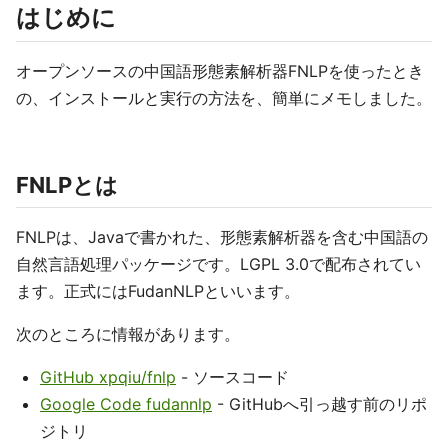
はじめに
オープンソースの中国語形態素解析器FNLPを使ったとき
の、インストールと実行の方法を、簡単にメモしました。
FNLPとは
FNLPは、Javaで書かれた、形態素解析器を含む中国語の
自然言語処理パッケージです。LGPL 3.0で配布されてい
ます。正式にはFudanNLPといいます。
次のところに情報があります。
GitHub xpqiu/fnlp
- ソースコード
Google Code fudannlp
- GitHubへ引っ越す前のリポ
ジトリ