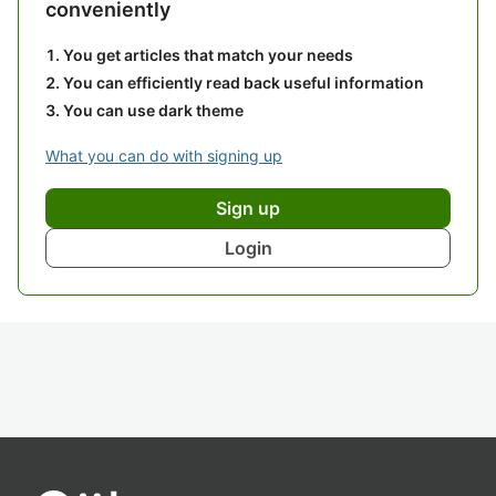
conveniently
You get articles that match your needs
You can efficiently read back useful information
You can use dark theme
What you can do with signing up
Sign up
Login