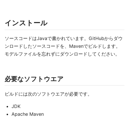
インストール
ソースコードはJavaで書かれています。GitHubからダウ
ンロードしたソースコードを、Mavenでビルドします。
モデルファイルを忘れずにダウンロードしてください。
必要なソフトウエア
ビルドには次のソフトウエアが必要です。
JDK
Apache Maven