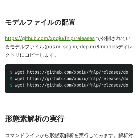
モデルファイルの配置
https://github.com/xpqiu/fnlp/releases
で公開されてい
るモデルファイル(pos.m, seg.m, dep.m)をmodelsディレ
クトリにコピーします。
$
wget https://github.com/xpqiu/fnlp/releases/downlo
$
wget https://github.com/xpqiu/fnlp/releases/downlo
$
wget https://github.com/xpqiu/fnlp/releases/downlo
形態素解析の実行
コマンドラインから形態素解析を実行してみます。解析対