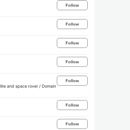
Follow
Follow
Follow
Follow
Follow
ite and space rover / Domain
Follow
Follow