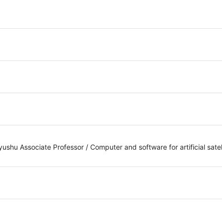
ssociate Professor / Computer and software for artificial satell