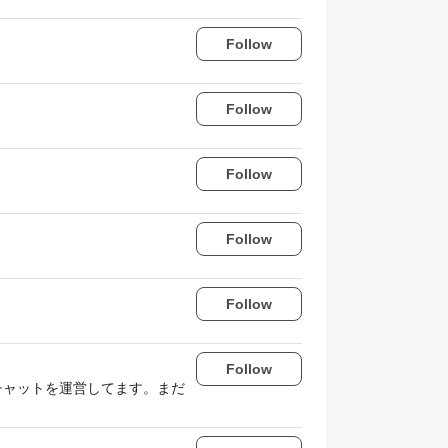
Follow
Follow
Follow
Follow
Follow
Follow
プンチャットを運営してます。まだ