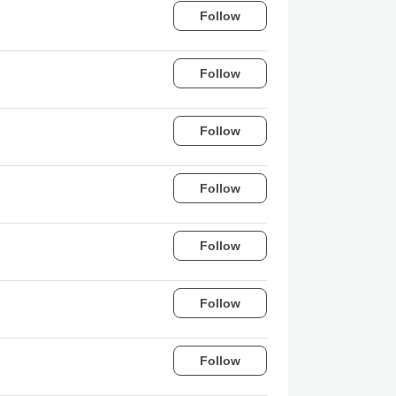
Follow
Follow
Follow
Follow
Follow
Follow
Follow