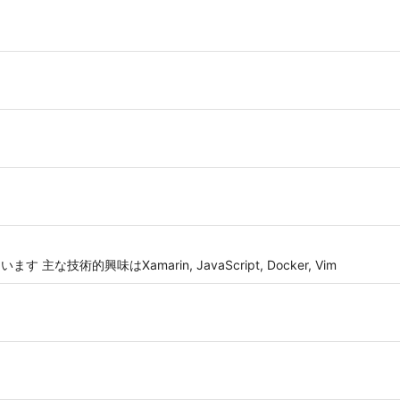
な技術的興味はXamarin, JavaScript, Docker, Vim