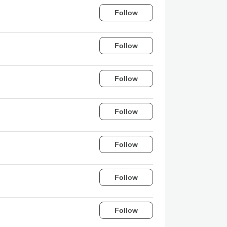
Follow
Follow
Follow
Follow
Follow
Follow
Follow